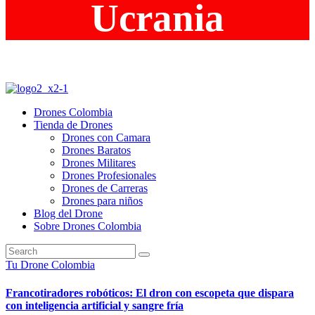
Ucrania
Drones Colombia
Tienda de Drones
Drones con Camara
Drones Baratos
Drones Militares
Drones Profesionales
Drones de Carreras
Drones para niños
Blog del Drone
Sobre Drones Colombia
Tu Drone Colombia
Francotiradores robóticos: El dron con escopeta que dispara
con inteligencia artificial y sangre fría