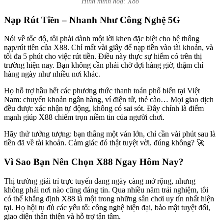
Hình minh hoạ: X88
Nạp Rút Tiền – Nhanh Như Công Nghệ 5G
Nói về tốc độ, tôi phải dành một lời khen đặc biệt cho hệ thống
nạp/rút tiền của X88. Chỉ mất vài giây để nạp tiền vào tài khoản, và
tối đa 5 phút cho việc rút tiền. Điều này thực sự hiếm có trên thị
trường hiện nay. Bạn không cần phải chờ đợi hàng giờ, thậm chí
hàng ngày như nhiều nơi khác.
Họ hỗ trợ hầu hết các phương thức thanh toán phổ biến tại Việt
Nam: chuyển khoản ngân hàng, ví điện tử, thẻ cào… Mọi giao dịch
đều được xác nhận tự động, không có sai sót. Đây chính là điểm
mạnh giúp X88 chiếm trọn niềm tin của người chơi.
Hãy thử tưởng tượng: bạn thắng một ván lớn, chỉ cần vài phút sau là
tiền đã về tài khoản. Cảm giác đó thật tuyệt vời, đúng không? 🚀
Vì Sao Bạn Nên Chọn X88 Ngay Hôm Nay?
Thị trường giải trí trực tuyến đang ngày càng mở rộng, nhưng
không phải nơi nào cũng đáng tin. Qua nhiều năm trải nghiệm, tôi
có thể khẳng định X88 là một trong những sân chơi uy tín nhất hiện
tại. Họ hội tụ đủ các yếu tố: công nghệ hiện đại, bảo mật tuyệt đối,
giao diện thân thiện và hỗ trợ tận tâm.