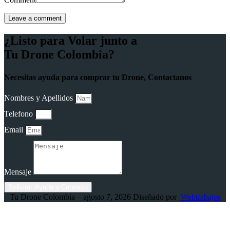
¿Listo para Volar junto a
Tu Drone Colombia?
Necesitas ayuda para comprar tu Drone, Contactanos
Nombres y Apellidos
Telefono
Email
Mensaje
Solicitar Ayuda o Contacto
Tu Drone Colombia – agosto 7, 2026 Diseñado por
Webtrabajos