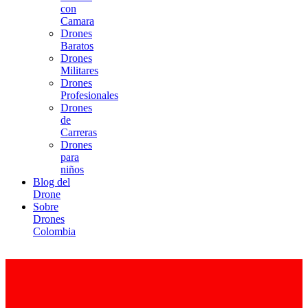
con
Camara
Drones
Baratos
Drones
Militares
Drones
Profesionales
Drones
de
Carreras
Drones
para
niños
Blog del
Drone
Sobre
Drones
Colombia