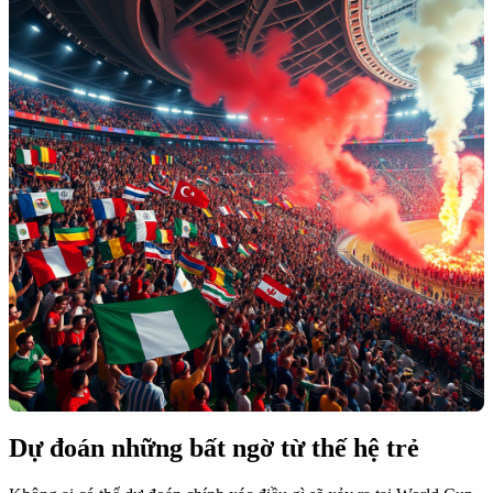
Dự đoán những bất ngờ từ thế hệ trẻ