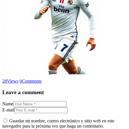
28
Views
0
Comments
Leave a comment
Name
E-mail
Guardar mi nombre, correo electrónico y sitio web en este
navegador para la próxima vez que haga un comentario.