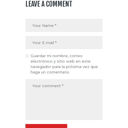
LEAVE A COMMENT
Guardar mi nombre, correo
electrónico y sitio web en este
navegador para la próxima vez que
haga un comentario.