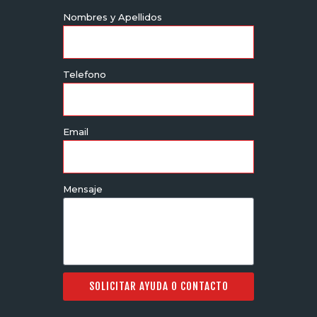
Nombres y Apellidos
Telefono
Email
Mensaje
SOLICITAR AYUDA O CONTACTO