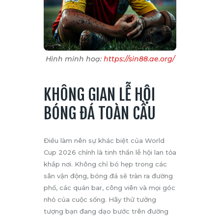
Hình minh hoạ:
https://sin88.ae.org/
KHÔNG GIAN LỄ HỘI
BÓNG ĐÁ TOÀN CẦU
Điều làm nên sự khác biệt của World
Cup 2026 chính là tinh thần lễ hội lan tỏa
khắp nơi. Không chỉ bó hẹp trong các
sân vận động, bóng đá sẽ tràn ra đường
phố, các quán bar, công viên và mọi góc
nhỏ của cuộc sống. Hãy thử tưởng
tượng bạn đang dạo bước trên đường