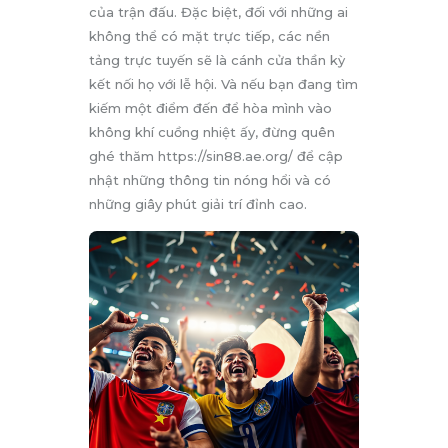
của trận đấu. Đặc biệt, đối với những ai
không thể có mặt trực tiếp, các nền
tảng trực tuyến sẽ là cánh cửa thần kỳ
kết nối họ với lễ hội. Và nếu bạn đang tìm
kiếm một điểm đến để hòa mình vào
không khí cuồng nhiệt ấy, đừng quên
ghé thăm https://sin88.ae.org/ để cập
nhật những thông tin nóng hổi và có
những giây phút giải trí đỉnh cao.