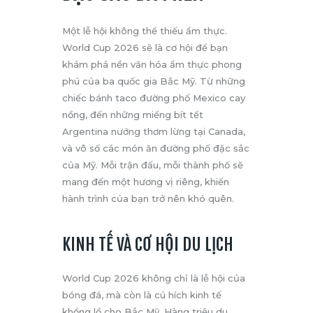
Một lễ hội không thể thiếu ẩm thực.
World Cup 2026 sẽ là cơ hội để bạn
khám phá nền văn hóa ẩm thực phong
phú của ba quốc gia Bắc Mỹ. Từ những
chiếc bánh taco đường phố Mexico cay
nồng, đến những miếng bít tết
Argentina nướng thơm lừng tại Canada,
và vô số các món ăn đường phố đặc sắc
của Mỹ. Mỗi trận đấu, mỗi thành phố sẽ
mang đến một hương vị riêng, khiến
hành trình của bạn trở nên khó quên.
KINH TẾ VÀ CƠ HỘI DU LỊCH
World Cup 2026 không chỉ là lễ hội của
bóng đá, mà còn là cú hích kinh tế
khổng lồ cho Bắc Mỹ. Hàng triệu du