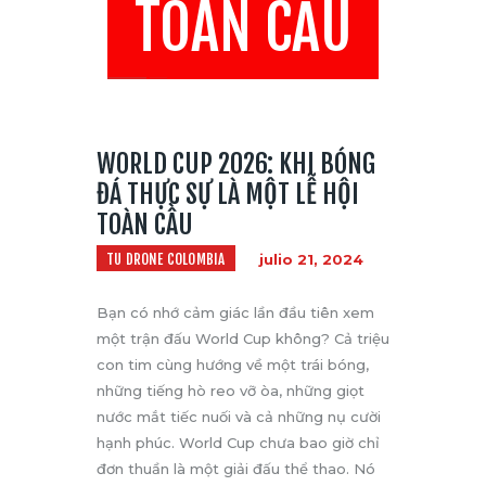
TOÀN CẦU
WORLD CUP 2026: KHI BÓNG
ĐÁ THỰC SỰ LÀ MỘT LỄ HỘI
TOÀN CẦU
TU DRONE COLOMBIA
julio 21, 2024
Bạn có nhớ cảm giác lần đầu tiên xem
một trận đấu World Cup không? Cả triệu
con tim cùng hướng về một trái bóng,
những tiếng hò reo vỡ òa, những giọt
nước mắt tiếc nuối và cả những nụ cười
hạnh phúc. World Cup chưa bao giờ chỉ
đơn thuần là một giải đấu thể thao. Nó