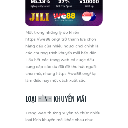
Một trong những lý do khiến
https://we88.ong/ trở thành lựa chọn
hàng đầu của nhiều người chơi chính là
các chương trình khuyến mãi hấp dẫn.
Hầu hết các trang web cá cược đều
cung cấp các ưu đãi để thu hút người
chơi mới, nhưng https://we88.ong/ lại
làm điều này một cách xuất sắc.
LOẠI HÌNH KHUYẾN MÃI
Trang web thường xuyên tổ chức nhiều
loại hình khuyến mãi khác nhau như: