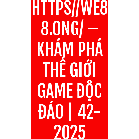
HTTPS//WE8
8.ONG/ –
KHÁM PHÁ
THẾ GIỚI
GAME ĐỘC
ĐÁO | 42-
2025