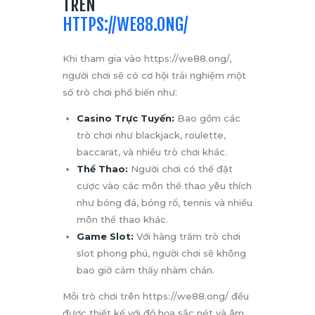
TRÊN
HTTPS://WE88.ONG/
Khi tham gia vào https://we88.ong/,
người chơi sẽ có cơ hội trải nghiệm một
số trò chơi phổ biến như:
Casino Trực Tuyến:
Bao gồm các
trò chơi như blackjack, roulette,
baccarat, và nhiều trò chơi khác.
Thể Thao:
Người chơi có thể đặt
cược vào các môn thể thao yêu thích
như bóng đá, bóng rổ, tennis và nhiều
môn thể thao khác.
Game Slot:
Với hàng trăm trò chơi
slot phong phú, người chơi sẽ không
bao giờ cảm thấy nhàm chán.
Mỗi trò chơi trên https://we88.ong/ đều
được thiết kế với đồ họa sắc nét và âm