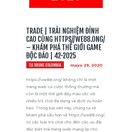
TRADE | TRẢI NGHIỆM ĐỈNH
CAO CÙNG HTTPS//WE88.ONG/
– KHÁM PHÁ THẾ GIỚI GAME
ĐỘC ĐÁO | 42-2025
TU DRONE COLOMBIA
mayo 29, 2020
https://we88.ong/ không chỉ là một
trang web cá cược thông thường mà
còn là một thế giới đầy màu sắc với
nhiều trò chơi đa dạng và dịch vụ hoàn
hảo. Trong bài viết này, chúng ta sẽ
khám phá sâu hơn về https://we88.ong/,
từ các loại trò chơi cho đến các ưu đãi
đặc biệt mà trang web mang lại cho