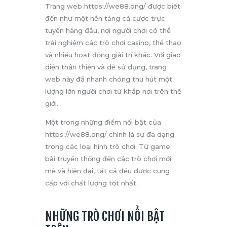
Trang web https://we88.ong/ được biết
đến như một nền tảng cá cược trực
tuyến hàng đầu, nơi người chơi có thể
trải nghiệm các trò chơi casino, thể thao
và nhiều hoạt động giải trí khác. Với giao
diện thân thiện và dễ sử dụng, trang
web này đã nhanh chóng thu hút một
lượng lớn người chơi từ khắp nơi trên thế
giới.
Một trong những điểm nổi bật của
https://we88.ong/ chính là sự đa dạng
trong các loại hình trò chơi. Từ game
bài truyền thống đến các trò chơi mới
mẻ và hiện đại, tất cả đều được cung
cấp với chất lượng tốt nhất.
NHỮNG TRÒ CHƠI NỔI BẬT