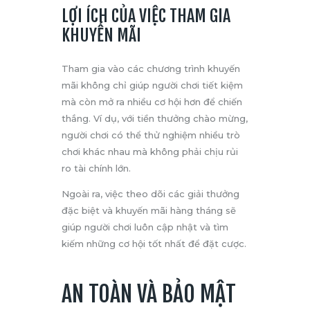
LỢI ÍCH CỦA VIỆC THAM GIA
KHUYẾN MÃI
Tham gia vào các chương trình khuyến
mãi không chỉ giúp người chơi tiết kiệm
mà còn mở ra nhiều cơ hội hơn để chiến
thắng. Ví dụ, với tiền thưởng chào mừng,
người chơi có thể thử nghiệm nhiều trò
chơi khác nhau mà không phải chịu rủi
ro tài chính lớn.
Ngoài ra, việc theo dõi các giải thưởng
đặc biệt và khuyến mãi hàng tháng sẽ
giúp người chơi luôn cập nhật và tìm
kiếm những cơ hội tốt nhất để đặt cược.
AN TOÀN VÀ BẢO MẬT