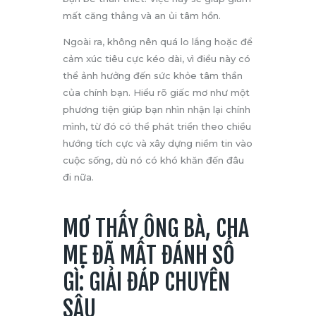
mất căng thẳng và an ủi tâm hồn.
Ngoài ra, không nên quá lo lắng hoặc để
cảm xúc tiêu cực kéo dài, vì điều này có
thể ảnh hưởng đến sức khỏe tâm thần
của chính bạn. Hiểu rõ giấc mơ như một
phương tiện giúp bạn nhìn nhận lại chính
mình, từ đó có thể phát triển theo chiều
hướng tích cực và xây dựng niềm tin vào
cuộc sống, dù nó có khó khăn đến đâu
đi nữa.
MƠ THẤY ÔNG BÀ, CHA
MẸ ĐÃ MẤT ĐÁNH SỐ
GÌ: GIẢI ĐÁP CHUYÊN
SÂU