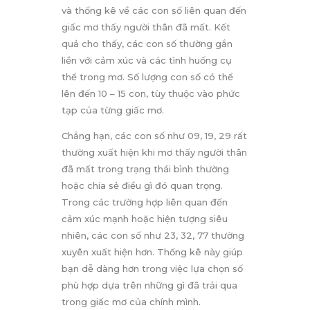
và thống kê về các con số liên quan đến
giấc mơ thấy người thân đã mất. Kết
quả cho thấy, các con số thường gắn
liền với cảm xúc và các tình huống cụ
thể trong mơ. Số lượng con số có thể
lên đến 10 – 15 con, tùy thuộc vào phức
tạp của từng giấc mơ.
Chẳng hạn, các con số như 09, 19, 29 rất
thường xuất hiện khi mơ thấy người thân
đã mất trong trạng thái bình thường
hoặc chia sẻ điều gì đó quan trọng.
Trong các trường hợp liên quan đến
cảm xúc mạnh hoặc hiện tượng siêu
nhiên, các con số như 23, 32, 77 thường
xuyên xuất hiện hơn. Thống kê này giúp
bạn dễ dàng hơn trong việc lựa chọn số
phù hợp dựa trên những gì đã trải qua
trong giấc mơ của chính mình.