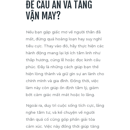
ĐỂ CẦU AN VÀ TĂNG
VẬN MAY?
Nếu bạn gặp giấc mơ về người thân đã
mất, đừng quá hoảng loạn hay suy nghĩ
tiêu cực. Thay vào đó, hãy thực hiện các
hành động mang lại lợi ích tâm linh như
thắp hương, cúng lễ hoặc đọc kinh cầu
phúc. Đây là những cách giúp bạn thể
hiện lòng thành và giữ gìn sự an lành cho
chính mình và gia đình. Đồng thời, việc
làm này còn giúp ổn định tâm lý, giảm
bớt cảm giác mất mát hoặc lo lắng.
Ngoài ra, duy trì cuộc sống tích cực, lắng
nghe tâm tư, và kể chuyện về người
thân quá cố cũng góp phần giải tỏa
cảm xúc. Việc này đồng thời giúp tăng