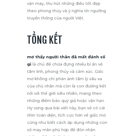
vận may, thu hút những điều tốt đẹp
theo phong thủy và ý nghĩa tín ngưỡng
truyền thống của người Việt.
TỔNG KẾT
mơ thấy người thân đã mất đánh số
gì
là chủ đề chứa đựng nhiều bí ẩn về
tâm linh, phong thủy và cảm xúc. Giấc
mơ không chỉ phản ánh tâm lý sâu xa
của chủ nhân mà còn là con đường kết
nối với thế giới siêu nhiên, mang theo
những điềm báo quý giá hoặc vận hạn.
Hy vọng qua bài viết này, bạn sẽ có cái
nhìn toàn diện, tích cực hơn về giấc mơ
cũng như biết cách áp dụng những con
số may mắn phù hợp để đón nhận