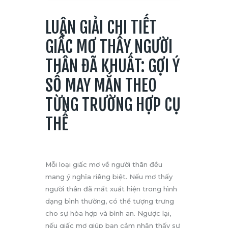
LUẬN GIẢI CHI TIẾT
GIẤC MƠ THẤY NGƯỜI
THÂN ĐÃ KHUẤT: GỢI Ý
SỐ MAY MẮN THEO
TỪNG TRƯỜNG HỢP CỤ
THỂ
Mỗi loại giấc mơ về người thân đều
mang ý nghĩa riêng biệt. Nếu mơ thấy
người thân đã mất xuất hiện trong hình
dạng bình thường, có thể tượng trưng
cho sự hòa hợp và bình an. Ngược lại,
nếu giấc mơ giúp bạn cảm nhận thấy sự