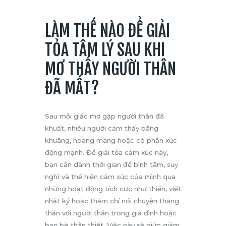
LÀM THẾ NÀO ĐỂ GIẢI
TỎA TÂM LÝ SAU KHI
MƠ THẤY NGƯỜI THÂN
ĐÃ MẤT?
Sau mỗi giấc mơ gặp người thân đã
khuất, nhiều người cảm thấy bâng
khuâng, hoang mang hoặc có phần xúc
động mạnh. Để giải tỏa cảm xúc này,
bạn cần dành thời gian để bình tâm, suy
nghĩ và thể hiện cảm xúc của mình qua
những hoạt động tích cực như thiền, viết
nhật ký hoặc thậm chí nói chuyện thẳng
thắn với người thân trong gia đình hoặc
bạn bè thân thiết. Việc này sẽ giúp giảm