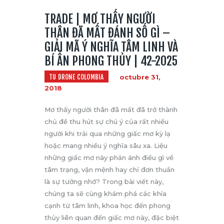
TRADE | MƠ THẤY NGƯỜI
THÂN ĐÃ MẤT ĐÁNH SỐ GÌ –
GIẢI MÃ Ý NGHĨA TÂM LINH VÀ
BÍ ẨN PHONG THỦY | 42-2025
TU DRONE COLOMBIA
octubre 31,
2018
Mơ thấy người thân đã mất đã trở thành
chủ đề thu hút sự chú ý của rất nhiều
người khi trải qua những giấc mơ kỳ lạ
hoặc mang nhiều ý nghĩa sâu xa. Liệu
những giấc mơ này phản ánh điều gì về
tâm trạng, vận mệnh hay chỉ đơn thuần
là sự tưởng nhớ? Trong bài viết này,
chúng ta sẽ cùng khám phá các khía
cạnh từ tâm linh, khoa học đến phong
thủy liên quan đến giấc mơ này, đặc biệt