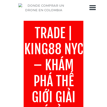
TRADE |
DRONES COLOMBIA
TIENDA DE DRONES
KING88 NYC
BLOG DEL DRONE
SOBRE DRONES COLOMBIA
– KHÁM
PHÁ THẾ
GIỚI GIẢI