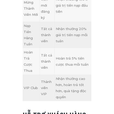
Mừng
mới
giá trị tiền nạp đầu
Thành
đăng
tiên
Viên Mới
ký
Nạp
Tất cả
Nhận thưởng 20%
Tiền
thành
giá trị tiền nạp mỗi
Hàng
viên
tuần
Tuần
Hoàn
Tất cả
Trả
Hoàn trả 5% tiền
thành
Cược
cược thua mỗi tuần
viên
Thua
Nhận thưởng cao
Thành
hơn, hoàn trả tốt
VIP Club
viên
hơn, quà tặng độc
VIP
quyền