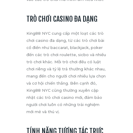
TRÒ CHƠI CASINO ĐA DẠNG
King88 NYC cung cấp một loạt các trò
chơi casino đa dạng, từ các trò chơi bài
cổ điển như baccarat, blackjack, poker
đến các trò chơi roulette, sicbo và nhiều
trò chơi khác. Mỗi trò chơi đều có luật
chơi riêng và tỷ lệ trả thưởng khác nhau,
mang đến cho người chơi nhiều lựa chọn
và cơ hội chiến thắng. Bên cạnh đó,
King88 NYC cũng thường xuyên cập
nhật các trò chơi casino mới, đảm bảo
người chơi luôn có những trải nghiệm
mới mẻ và thú vị.
TÍNH NĂNG TƯƠNG TÁC TRỰC