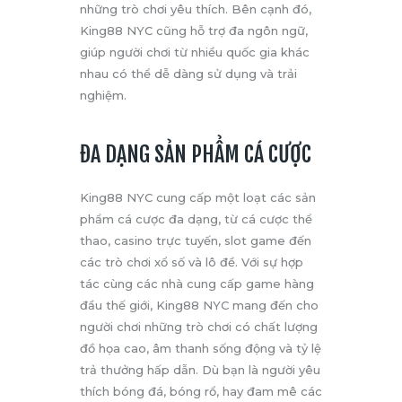
những trò chơi yêu thích. Bên cạnh đó,
King88 NYC cũng hỗ trợ đa ngôn ngữ,
giúp người chơi từ nhiều quốc gia khác
nhau có thể dễ dàng sử dụng và trải
nghiệm.
ĐA DẠNG SẢN PHẨM CÁ CƯỢC
King88 NYC cung cấp một loạt các sản
phẩm cá cược đa dạng, từ cá cược thể
thao, casino trực tuyến, slot game đến
các trò chơi xổ số và lô đề. Với sự hợp
tác cùng các nhà cung cấp game hàng
đầu thế giới, King88 NYC mang đến cho
người chơi những trò chơi có chất lượng
đồ họa cao, âm thanh sống động và tỷ lệ
trả thưởng hấp dẫn. Dù bạn là người yêu
thích bóng đá, bóng rổ, hay đam mê các