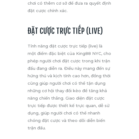
chơi có thêm cơ sở để đưa ra quyết định
đặt cược chính xác.
ĐẶT CƯỢC TRỰC TIẾP (LIVE)
Tính năng đặt cược trực tiếp (live) là
một điểm đặc biệt của King88 NYC, cho
phép người chơi đặt cược trong khi trận
đấu đang diễn ra. Điều này mang đến sự
hứng thú và kịch tính cao hơn, đồng thời
cũng giúp người chơi có thể tận dụng
những cơ hội thay đổi kèo để tăng khả
năng chiến thắng. Giao diện đặt cược
trực tiếp được thiết kế trực quan, dễ sử
dụng, giúp người chơi có thể nhanh
chóng đặt cược và theo dõi diễn biến
trận đấu.