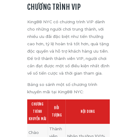
CHƯƠNG TRÌNH VIP
King88 NYC có chương trình VIP dành
cho những người chơi trung thành, với
nhiều ưu đãi đặc biệt như tiền thưởng
cao hơn, tỷ lệ hoàn trả tốt hơn, quà tặng
độc quyền và hỗ trợ khách hàng ưu tiên.
Để trở thành thành viên VIP, người chơi
cần đạt được một số điều kiện nhất định
về số tiền cược và thời gian tham gia.
Bảng so sánh một số chương trình
khuyến mãi tại King88 NYC:
CHƯƠNG
ĐỐI
TRÌNH
NỘI DUNG
TƯỢNG
KHUYẾN MÃI
Thành
Chào
viên
Nhận thưởng 100%