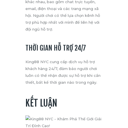
khác nhau, bao gồm chat trực tuyến,
email, điện thoại và các trang mạng xã
hội. Người chơi có thể lựa chọn kênh hỗ
trợ phù hợp nhất với mình để liên hệ với
đội ngũ hỗ trợ.
THỜI GIAN HỖ TRỢ 24/7
King88 NYC cung cấp dịch vụ hỗ trợ
khách hàng 24/7, đảm bảo người chơi
luôn có thể nhận được sự hỗ trợ khi cần
thiết, bất kể thời gian nào trong ngày.
KẾT LUẬN