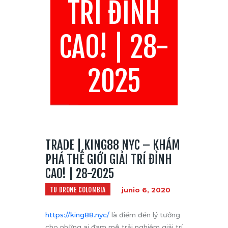
TRÍ ĐỈNH
CAO! | 28-
2025
TRADE | KING88 NYC – KHÁM
PHÁ THẾ GIỚI GIẢI TRÍ ĐỈNH
CAO! | 28-2025
TU DRONE COLOMBIA
junio 6, 2020
https://king88.nyc/
là điểm đến lý tưởng
cho những ai đam mê trải nghiệm giải trí