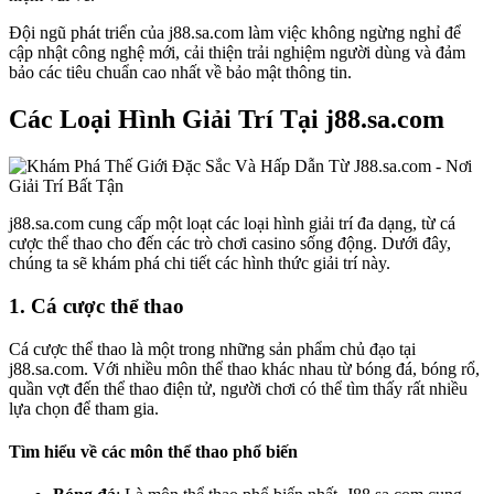
Đội ngũ phát triển của j88.sa.com làm việc không ngừng nghỉ để
cập nhật công nghệ mới, cải thiện trải nghiệm người dùng và đảm
bảo các tiêu chuẩn cao nhất về bảo mật thông tin.
Các Loại Hình Giải Trí Tại j88.sa.com
j88.sa.com cung cấp một loạt các loại hình giải trí đa dạng, từ cá
cược thể thao cho đến các trò chơi casino sống động. Dưới đây,
chúng ta sẽ khám phá chi tiết các hình thức giải trí này.
1. Cá cược thể thao
Cá cược thể thao là một trong những sản phẩm chủ đạo tại
j88.sa.com. Với nhiều môn thể thao khác nhau từ bóng đá, bóng rổ,
quần vợt đến thể thao điện tử, người chơi có thể tìm thấy rất nhiều
lựa chọn để tham gia.
Tìm hiểu về các môn thể thao phổ biến