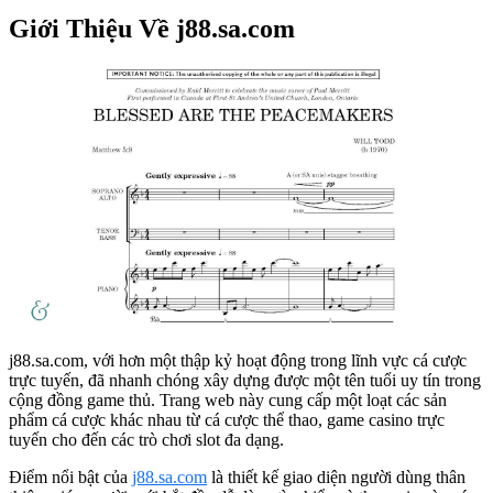
Giới Thiệu Về j88.sa.com
j88.sa.com, với hơn một thập kỷ hoạt động trong lĩnh vực cá cược
trực tuyến, đã nhanh chóng xây dựng được một tên tuổi uy tín trong
cộng đồng game thủ. Trang web này cung cấp một loạt các sản
phẩm cá cược khác nhau từ cá cược thể thao, game casino trực
tuyến cho đến các trò chơi slot đa dạng.
Điểm nổi bật của
j88.sa.com
là thiết kế giao diện người dùng thân