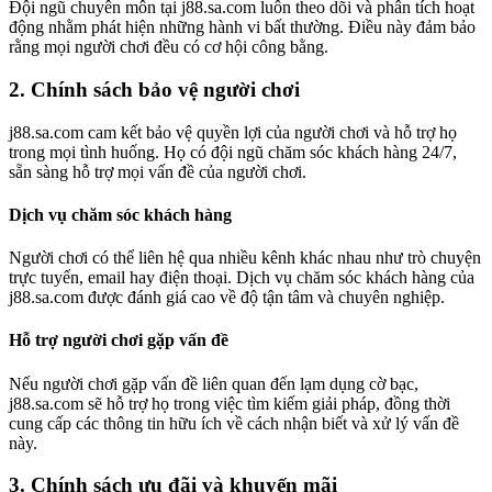
Đội ngũ chuyên môn tại j88.sa.com luôn theo dõi và phân tích hoạt
động nhằm phát hiện những hành vi bất thường. Điều này đảm bảo
rằng mọi người chơi đều có cơ hội công bằng.
2. Chính sách bảo vệ người chơi
j88.sa.com cam kết bảo vệ quyền lợi của người chơi và hỗ trợ họ
trong mọi tình huống. Họ có đội ngũ chăm sóc khách hàng 24/7,
sẵn sàng hỗ trợ mọi vấn đề của người chơi.
Dịch vụ chăm sóc khách hàng
Người chơi có thể liên hệ qua nhiều kênh khác nhau như trò chuyện
trực tuyến, email hay điện thoại. Dịch vụ chăm sóc khách hàng của
j88.sa.com được đánh giá cao về độ tận tâm và chuyên nghiệp.
Hỗ trợ người chơi gặp vấn đề
Nếu người chơi gặp vấn đề liên quan đến lạm dụng cờ bạc,
j88.sa.com sẽ hỗ trợ họ trong việc tìm kiếm giải pháp, đồng thời
cung cấp các thông tin hữu ích về cách nhận biết và xử lý vấn đề
này.
3. Chính sách ưu đãi và khuyến mãi