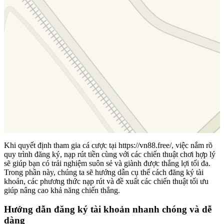
Khi quyết định tham gia cá cược tại https://vn88.free/, việc nắm rõ
quy trình đăng ký, nạp rút tiền cùng với các chiến thuật chơi hợp lý
sẽ giúp bạn có trải nghiệm suôn sẻ và giành được thắng lợi tối đa.
Trong phần này, chúng ta sẽ hướng dẫn cụ thể cách đăng ký tài
khoản, các phương thức nạp rút và đề xuất các chiến thuật tối ưu
giúp nâng cao khả năng chiến thắng.
Hướng dẫn đăng ký tài khoản nhanh chóng và dễ
dàng