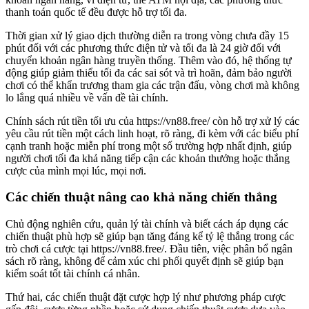
thanh toán quốc tế đều được hỗ trợ tối đa.
Thời gian xử lý giao dịch thường diễn ra trong vòng chưa đầy 15
phút đối với các phương thức điện tử và tối đa là 24 giờ đối với
chuyển khoản ngân hàng truyền thống. Thêm vào đó, hệ thống tự
động giúp giảm thiểu tối đa các sai sót và trì hoãn, đảm bảo người
chơi có thể khẩn trương tham gia các trận đấu, vòng chơi mà không
lo lắng quá nhiều về vấn đề tài chính.
Chính sách rút tiền tối ưu của https://vn88.free/ còn hỗ trợ xử lý các
yêu cầu rút tiền một cách linh hoạt, rõ ràng, đi kèm với các biểu phí
cạnh tranh hoặc miễn phí trong một số trường hợp nhất định, giúp
người chơi tối đa khả năng tiếp cận các khoản thưởng hoặc thắng
cược của mình mọi lúc, mọi nơi.
Các chiến thuật nâng cao khả năng chiến thắng
Chủ động nghiên cứu, quản lý tài chính và biết cách áp dụng các
chiến thuật phù hợp sẽ giúp bạn tăng đáng kể tỷ lệ thắng trong các
trò chơi cá cược tại https://vn88.free/. Đầu tiên, việc phân bổ ngân
sách rõ ràng, không để cảm xúc chi phối quyết định sẽ giúp bạn
kiểm soát tốt tài chính cá nhân.
Thứ hai, các chiến thuật đặt cược hợp lý như phương pháp cược