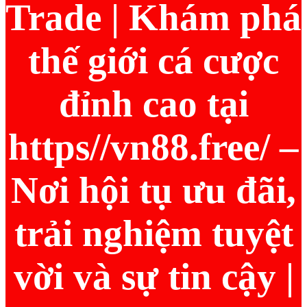
Trade | Khám phá
thế giới cá cược
đỉnh cao tại
https//vn88.free/ –
Nơi hội tụ ưu đãi,
trải nghiệm tuyệt
vời và sự tin cậy |