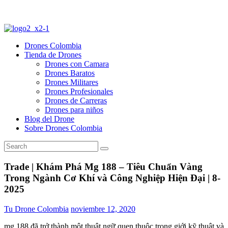
Drones Colombia
Tienda de Drones
Drones con Camara
Drones Baratos
Drones Militares
Drones Profesionales
Drones de Carreras
Drones para niños
Blog del Drone
Sobre Drones Colombia
Trade | Khám Phá Mg 188 – Tiêu Chuẩn Vàng
Trong Ngành Cơ Khí và Công Nghiệp Hiện Đại | 8-
2025
Tu Drone Colombia
noviembre 12, 2020
mg 188 đã trở thành một thuật ngữ quen thuộc trong giới kỹ thuật và