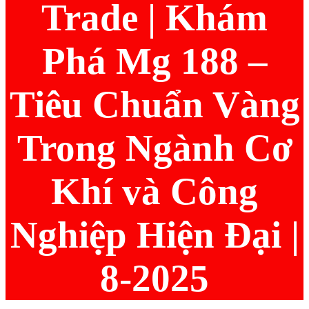
Trade | Khám
Phá Mg 188 –
Tiêu Chuẩn Vàng
Trong Ngành Cơ
Khí và Công
Nghiệp Hiện Đại |
8-2025