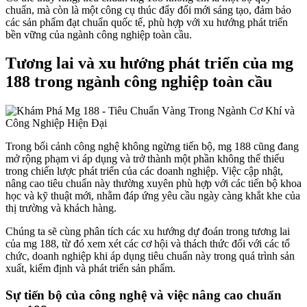
chuẩn, mà còn là một công cụ thúc đẩy đổi mới sáng tạo, đảm bảo
các sản phẩm đạt chuẩn quốc tế, phù hợp với xu hướng phát triển
bền vững của ngành công nghiệp toàn cầu.
Tương lai và xu hướng phát triển của mg
188 trong ngành công nghiệp toàn cầu
Trong bối cảnh công nghệ không ngừng tiến bộ, mg 188 cũng đang
mở rộng phạm vi áp dụng và trở thành một phần không thể thiếu
trong chiến lược phát triển của các doanh nghiệp. Việc cập nhật,
nâng cao tiêu chuẩn này thường xuyên phù hợp với các tiến bộ khoa
học và kỹ thuật mới, nhằm đáp ứng yêu cầu ngày càng khắt khe của
thị trường và khách hàng.
Chúng ta sẽ cùng phân tích các xu hướng dự đoán trong tương lai
của mg 188, từ đó xem xét các cơ hội và thách thức đối với các tổ
chức, doanh nghiệp khi áp dụng tiêu chuẩn này trong quá trình sản
xuất, kiểm định và phát triển sản phẩm.
Sự tiến bộ của công nghệ và việc nâng cao chuẩn