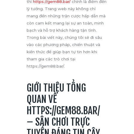
thì
https://gem88.bar/
chính là điểm đến
lý tưởng. Trang web này không chỉ
mang đến những trận cược hấp dẫn mà
còn cam kết mang lại sự an toàn, minh
bạch và hỗ trợ khách hàng tận tình.
Trong bài viết này, chúng tôi sẽ đi sâu
vào các phương pháp, chiến thuật và
kiến thức để giúp bạn tự tin hơn khi
tham gia các trò chơi tại
https://gem88.bar/.
GIỚI THIỆU TỔNG
QUAN VỀ
HTTPS://GEM88.BAR/
– SÂN CHƠI TRỰC
TUYẾN ĐÁNG TIN CẬY