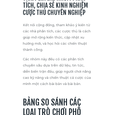
TÍCH, CHIA SẺ KINH NGHIỆM
CƯỢC THỦ CHUYÊN NGHIỆP
Kết nối cộng đồng, tham khảo ý kiến từ
các nhà phân tích, các cược thủ là cách
giúp mở rộng kiến thức, cập nhật xu
hướng mới, và học hỏi các chiến thuật
thành công.
Các nhóm này đều có các phân tích
chuyên sâu dựa trên dữ liệu, tin tức,
diễn biến trận đấu, giúp người chơi nâng
cao kỹ năng và chiến thuật cá cược của
mình một cách bài bản và bài bản.
BẢNG SO SÁNH CÁC
LOẠI TRÒ CHƠI PHỔ