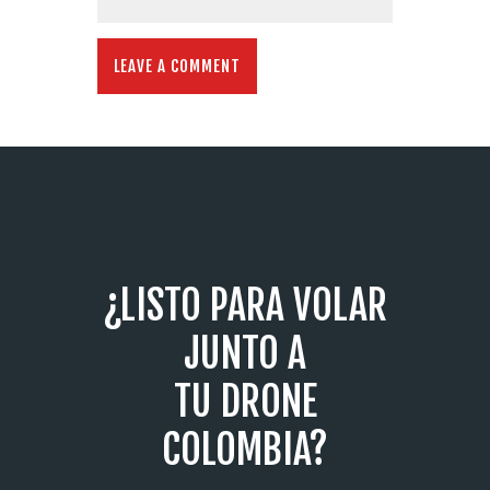
¿LISTO PARA VOLAR
JUNTO A
TU DRONE
COLOMBIA?