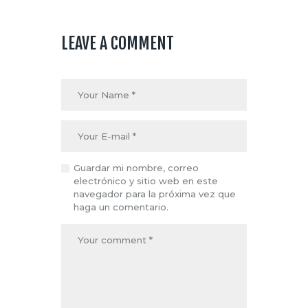
LEAVE A COMMENT
Guardar mi nombre, correo
electrónico y sitio web en este
navegador para la próxima vez que
haga un comentario.