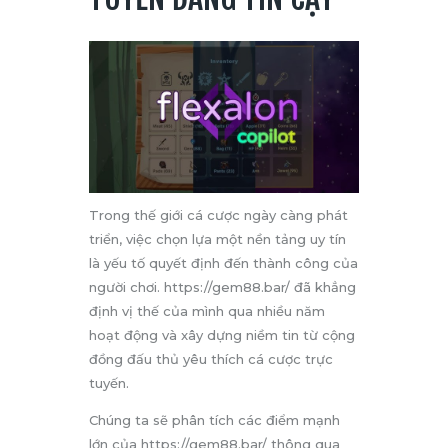
Trong thế giới cá cược ngày càng phát
triển, việc chọn lựa một nền tảng uy tín
là yếu tố quyết định đến thành công của
người chơi. https://gem88.bar/ đã khẳng
định vị thế của mình qua nhiều năm
hoạt động và xây dựng niềm tin từ cộng
đồng đấu thủ yêu thích cá cược trực
tuyến.
Chúng ta sẽ phân tích các điểm mạnh
lớn của https://gem88.bar/ thông qua