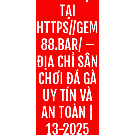
TẠI
HTTPS//GEM
88.BAR/ –
ĐỊA CHỈ SÂN
CHƠI ĐÁ GÀ
UY TÍN VÀ
AN TOÀN |
13-2025