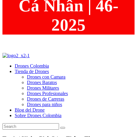
Cá Nhân | 46-
2025
Drones Colombia
Tienda de Drones
Drones con Camara
Drones Baratos
Drones Militares
Drones Profesionales
Drones de Carreras
Drones para niños
Blog del Drone
Sobre Drones Colombia