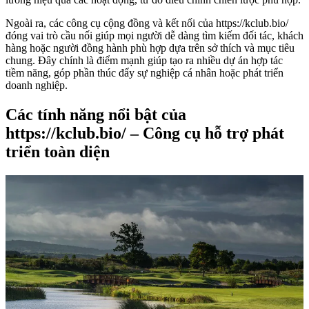
Ngoài ra, các công cụ cộng đồng và kết nối của https://kclub.bio/
đóng vai trò cầu nối giúp mọi người dễ dàng tìm kiếm đối tác, khách
hàng hoặc người đồng hành phù hợp dựa trên sở thích và mục tiêu
chung. Đây chính là điểm mạnh giúp tạo ra nhiều dự án hợp tác
tiềm năng, góp phần thúc đẩy sự nghiệp cá nhân hoặc phát triển
doanh nghiệp.
Các tính năng nổi bật của
https://kclub.bio/ – Công cụ hỗ trợ phát
triển toàn diện