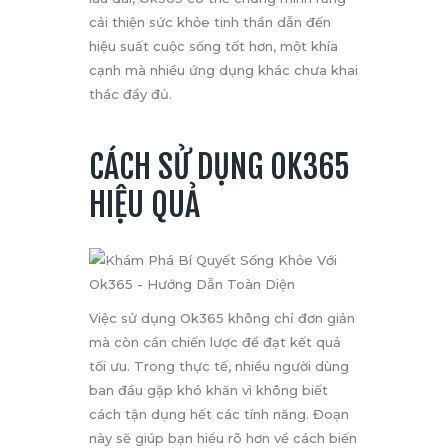
cải thiện sức khỏe tinh thần dẫn đến
hiệu suất cuộc sống tốt hơn, một khía
cạnh mà nhiều ứng dụng khác chưa khai
thác đầy đủ.
CÁCH SỬ DỤNG OK365
HIỆU QUẢ
Việc sử dụng Ok365 không chỉ đơn giản
mà còn cần chiến lược để đạt kết quả
tối ưu. Trong thực tế, nhiều người dùng
ban đầu gặp khó khăn vì không biết
cách tận dụng hết các tính năng. Đoạn
này sẽ giúp bạn hiểu rõ hơn về cách biến