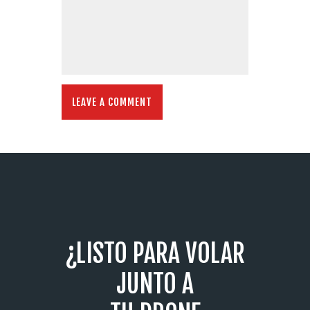
¿LISTO PARA VOLAR
JUNTO A