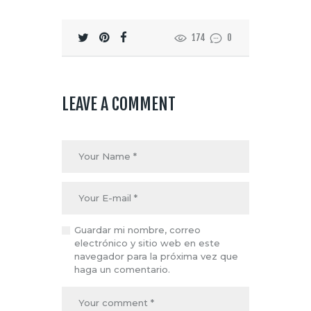
174
0
LEAVE A COMMENT
Guardar mi nombre, correo
electrónico y sitio web en este
navegador para la próxima vez que
haga un comentario.