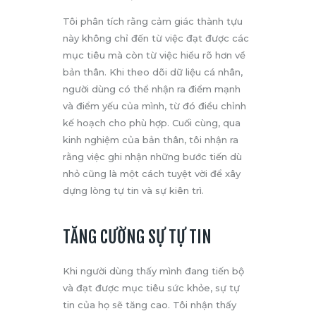
Tôi phân tích rằng cảm giác thành tựu
này không chỉ đến từ việc đạt được các
mục tiêu mà còn từ việc hiểu rõ hơn về
bản thân. Khi theo dõi dữ liệu cá nhân,
người dùng có thể nhận ra điểm mạnh
và điểm yếu của mình, từ đó điều chỉnh
kế hoạch cho phù hợp. Cuối cùng, qua
kinh nghiệm của bản thân, tôi nhận ra
rằng việc ghi nhận những bước tiến dù
nhỏ cũng là một cách tuyệt vời để xây
dựng lòng tự tin và sự kiên trì.
TĂNG CƯỜNG SỰ TỰ TIN
Khi người dùng thấy mình đang tiến bộ
và đạt được mục tiêu sức khỏe, sự tự
tin của họ sẽ tăng cao. Tôi nhận thấy