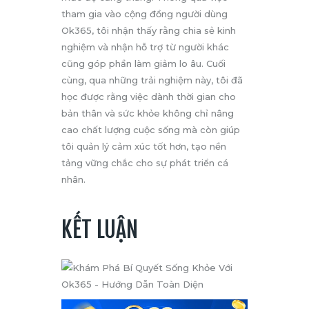
tham gia vào cộng đồng người dùng
Ok365, tôi nhận thấy rằng chia sẻ kinh
nghiệm và nhận hỗ trợ từ người khác
cũng góp phần làm giảm lo âu. Cuối
cùng, qua những trải nghiệm này, tôi đã
học được rằng việc dành thời gian cho
bản thân và sức khỏe không chỉ nâng
cao chất lượng cuộc sống mà còn giúp
tôi quản lý cảm xúc tốt hơn, tạo nền
tảng vững chắc cho sự phát triển cá
nhân.
KẾT LUẬN