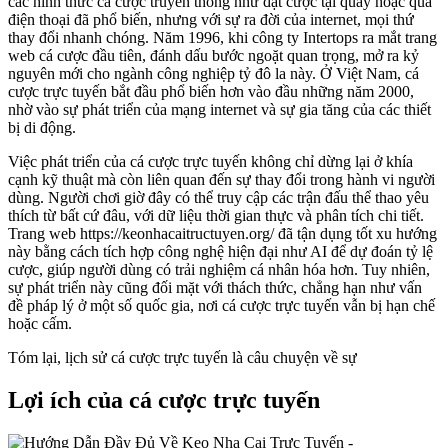
các hình thức cá cược truyền thống như đặt cược tại quầy hoặc qua
điện thoại đã phổ biến, nhưng với sự ra đời của internet, mọi thứ
thay đổi nhanh chóng. Năm 1996, khi công ty Intertops ra mắt trang
web cá cược đầu tiên, đánh dấu bước ngoặt quan trọng, mở ra kỷ
nguyên mới cho ngành công nghiệp tỷ đô la này. Ở Việt Nam, cá
cược trực tuyến bắt đầu phổ biến hơn vào đầu những năm 2000,
nhờ vào sự phát triển của mạng internet và sự gia tăng của các thiết
bị di động.
Việc phát triển của cá cược trực tuyến không chỉ dừng lại ở khía
cạnh kỹ thuật mà còn liên quan đến sự thay đổi trong hành vi người
dùng. Người chơi giờ đây có thể truy cập các trận đấu thể thao yêu
thích từ bất cứ đâu, với dữ liệu thời gian thực và phân tích chi tiết.
Trang web https://keonhacaitructuyen.org/ đã tận dụng tốt xu hướng
này bằng cách tích hợp công nghệ hiện đại như AI để dự đoán tỷ lệ
cược, giúp người dùng có trải nghiệm cá nhân hóa hơn. Tuy nhiên,
sự phát triển này cũng đối mặt với thách thức, chẳng hạn như vấn
đề pháp lý ở một số quốc gia, nơi cá cược trực tuyến vẫn bị hạn chế
hoặc cấm.
Tóm lại, lịch sử cá cược trực tuyến là câu chuyện về sự
Lợi ích của cá cược trực tuyến