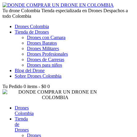
lucky jet kz
Tu drone Colombia
1win az
pin up
1win
lucky jet live
1vin casino
4rabet login bangladesh
snai casino it
1win
Tienda especializada en Drones Despachos a
todo Colombia
Drones Colombia
Tienda de Drones
Drones con Camara
Drones Baratos
Drones Militares
Drones Profesionales
Drones de Carreras
Drones para niños
Blog del Drone
Sobre Drones Colombia
Tu Pedido
0 items
-
$0
0
Drones
Colombia
Tienda
de
Drones
Drones