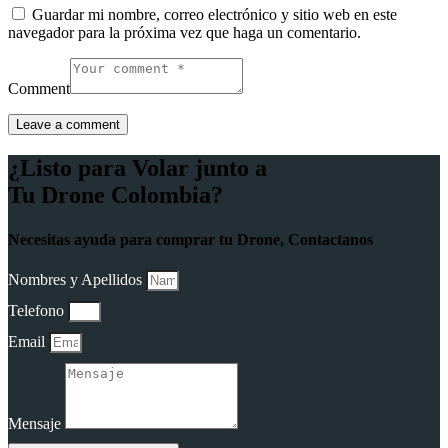
Guardar mi nombre, correo electrónico y sitio web en este
navegador para la próxima vez que haga un comentario.
Comment
¿Listo para Volar junto a
Tu Drone Colombia?
Necesitas ayuda para comprar tu Drone, Contactanos
Nombres y Apellidos
Telefono
Email
Mensaje