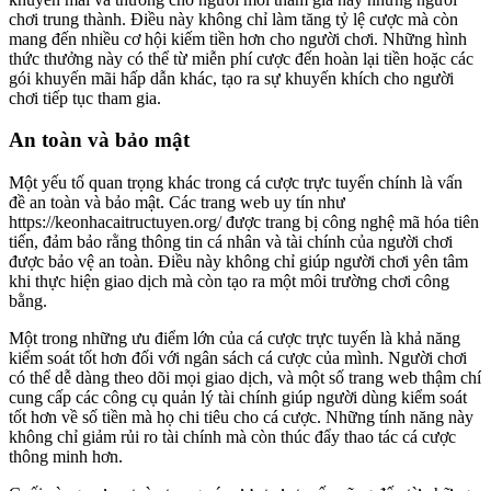
chơi trung thành. Điều này không chỉ làm tăng tỷ lệ cược mà còn
mang đến nhiều cơ hội kiếm tiền hơn cho người chơi. Những hình
thức thưởng này có thể từ miễn phí cược đến hoàn lại tiền hoặc các
gói khuyến mãi hấp dẫn khác, tạo ra sự khuyến khích cho người
chơi tiếp tục tham gia.
An toàn và bảo mật
Một yếu tố quan trọng khác trong cá cược trực tuyến chính là vấn
đề an toàn và bảo mật. Các trang web uy tín như
https://keonhacaitructuyen.org/ được trang bị công nghệ mã hóa tiên
tiến, đảm bảo rằng thông tin cá nhân và tài chính của người chơi
được bảo vệ an toàn. Điều này không chỉ giúp người chơi yên tâm
khi thực hiện giao dịch mà còn tạo ra một môi trường chơi công
bằng.
Một trong những ưu điểm lớn của cá cược trực tuyến là khả năng
kiểm soát tốt hơn đối với ngân sách cá cược của mình. Người chơi
có thể dễ dàng theo dõi mọi giao dịch, và một số trang web thậm chí
cung cấp các công cụ quản lý tài chính giúp người dùng kiểm soát
tốt hơn về số tiền mà họ chi tiêu cho cá cược. Những tính năng này
không chỉ giảm rủi ro tài chính mà còn thúc đẩy thao tác cá cược
thông minh hơn.