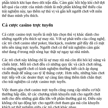
phấn khích khi bạn theo dõi trận đấu. Cảm giác hồi hộp khi chờ đợi
kết quả của cược của mình chính là một phần không thể thiếu của
trải nghiệm này, tạo thêm sự thú vị và gắn kết người chơi với môn
thể thao mình yêu thích.
Cá cược casino trực tuyến
Cá cược casino trực tuyến là một lựa chọn thú vị khác dành cho
những người yêu thích sự may rủi. Với sự phát triển của công nghệ,
các trò chơi casino như poker, blackjack, roulette giờ đây đã có mặt
trên nền tảng trực tuyến. Người chơi có thể trải nghiệm cảm giác
như đang ở trong một sòng bạc thật sự ngay tại nhà mình.
Các trò chơi này không chỉ là sự may rủi mà còn đòi hỏi kỹ năng và
chiến lược. Mỗi trò chơi đều có những quy tắc và cách chơi riêng,
và những người chơi có kinh nghiệm thường biết cách áp dụng
chiến thuật để nâng cao tỷ lệ thắng cược. Hơn nữa, những bàn chơi
trực tiếp với các dealer thực sự càng làm tăng thêm tính chân thực
cho trải nghiệm cá cược casino trực tuyến.
Việc tham gia chơi casino trực tuyến cũng cung cấp nhiều cơ hội
thưởng hấp dẫn, từ các chương trình khuyến mãi cho người chơi
mới cho đến những giải đấu lớn với phần thưởng giá trị. Điều này
không chỉ tạo động lực cho người chơi tham gia mà còn khuyến
khích sự thử nghiệm giữa các trò chơi khác nhau.