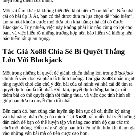
thiện tổng điểm của mình.
Một sai lầm khác là không biết đến khái niệm “bảo hiểm”. Nếu nhà
cái có bài úp là Át, bạn có thể được đưa ra lựa chọn để “bảo hiểm”,
tạo ra một khoản cược mới dựa trên khả năng nhà cái có được
Blackjack. Tuy nhiên, việc này không phải lúc nào cũng có lợi cho
bạn, và việc hiểu rõ những trường hợp nên bảo hiểm và không nên
bảo hiểm rất quan trọng.
Tác Giả Xo88 Chia Sẻ Bí Quyết Thắng
Lớn Với Blackjack
Một trong những bí quyết để giành chiến thắng lớn trong
Blackjack
chính là việc đọc và phân tích tình huống.
Tác giả Xo88
nhấn mạnh
rằng người chơi cần chú ý đến bài của cả mình và nhà cái để tìm ra
quyết định nào là tốt nhất. Đôi khi, quyết định đứng lại hoặc rút
thêm bài có thể quyết định tới thắng thua, và việc đọc tình hình sẽ
giúp bạn đưa ra quyết định tốt nhất.
Bên cạnh đó, bạn cũng cần luyện tập liên tục để cải thiện kỹ năng
và khả năng phản ứng của mình. Tại
Xo88
, rất nhiều bài viết hướng
dẫn cách để bạn có thể luyện tập và nâng cao trình độ qua các trò
chơi mô phỏng. Điều này sẽ giúp bạn trở nên tự tin hơn khi tham gia
vào những ván bài mà có tiền cược cao hơn.