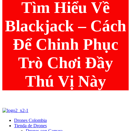
Tìm Hiểu Về
Blackjack – Cách
Để Chinh Phục
Trò Chơi Đầy
Thú Vị Này
Drones Colombia
Tienda de Drones
Drones con Camara