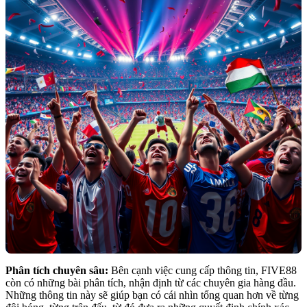
Phân tích chuyên sâu:
Bên cạnh việc cung cấp thông tin, FIVE88
còn có những bài phân tích, nhận định từ các chuyên gia hàng đầu.
Những thông tin này sẽ giúp bạn có cái nhìn tổng quan hơn về từng