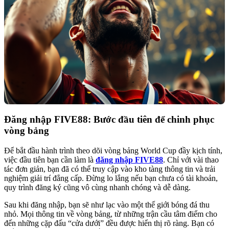
Đăng nhập FIVE88: Bước đầu tiên để chinh phục
vòng bảng
Để bắt đầu hành trình theo dõi vòng bảng World Cup đầy kịch tính,
việc đầu tiên bạn cần làm là
đăng nhập FIVE88
. Chỉ với vài thao
tác đơn giản, bạn đã có thể truy cập vào kho tàng thông tin và trải
nghiệm giải trí đẳng cấp. Đừng lo lắng nếu bạn chưa có tài khoản,
quy trình đăng ký cũng vô cùng nhanh chóng và dễ dàng.
Sau khi đăng nhập, bạn sẽ như lạc vào một thế giới bóng đá thu
nhỏ. Mọi thông tin về vòng bảng, từ những trận cầu tâm điểm cho
đến những cặp đấu “cửa dưới” đều được hiển thị rõ ràng. Bạn có