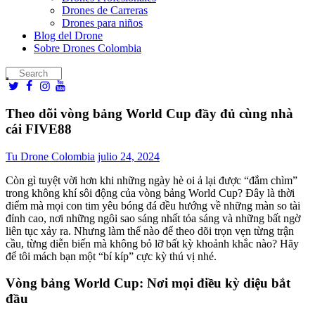
Drones de Carreras
Drones para niños
Blog del Drone
Sobre Drones Colombia
Theo dõi vòng bảng World Cup đầy đủ cùng nhà
cái FIVE88
Tu Drone Colombia
julio 24, 2024
Còn gì tuyệt vời hơn khi những ngày hè oi ả lại được “đắm chìm”
trong không khí sôi động của vòng bảng World Cup? Đây là thời
điểm mà mọi con tim yêu bóng đá đều hướng về những màn so tài
đỉnh cao, nơi những ngôi sao sáng nhất tỏa sáng và những bất ngờ
liên tục xảy ra. Nhưng làm thế nào để theo dõi trọn vẹn từng trận
cầu, từng diễn biến mà không bỏ lỡ bất kỳ khoảnh khắc nào? Hãy
để tôi mách bạn một “bí kíp” cực kỳ thú vị nhé.
Vòng bảng World Cup: Nơi mọi điều kỳ diệu bắt
đầu