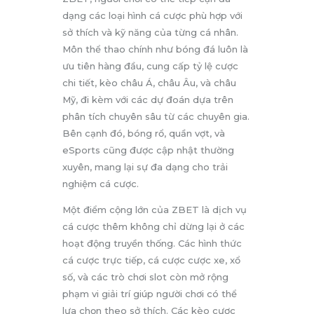
dạng các loại hình cá cược phù hợp với
sở thích và kỹ năng của từng cá nhân.
Môn thể thao chính như bóng đá luôn là
ưu tiên hàng đầu, cung cấp tỷ lệ cược
chi tiết, kèo châu Á, châu Âu, và châu
Mỹ, đi kèm với các dự đoán dựa trên
phân tích chuyên sâu từ các chuyên gia.
Bên cạnh đó, bóng rổ, quần vợt, và
eSports cũng được cập nhật thường
xuyên, mang lại sự đa dạng cho trải
nghiệm cá cược.
Một điểm cộng lớn của ZBET là dịch vụ
cá cược thêm không chỉ dừng lại ở các
hoạt động truyền thống. Các hình thức
cá cược trực tiếp, cá cược cược xe, xổ
số, và các trò chơi slot còn mở rộng
phạm vi giải trí giúp người chơi có thể
lựa chọn theo sở thích. Các kèo cược