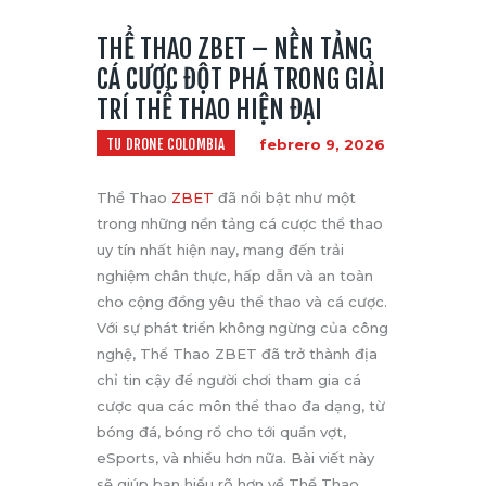
THỂ THAO ZBET – NỀN TẢNG
CÁ CƯỢC ĐỘT PHÁ TRONG GIẢI
TRÍ THỂ THAO HIỆN ĐẠI
TU DRONE COLOMBIA
febrero 9, 2026
Thể Thao
ZBET
đã nổi bật như một
trong những nền tảng cá cược thể thao
uy tín nhất hiện nay, mang đến trải
nghiệm chân thực, hấp dẫn và an toàn
cho cộng đồng yêu thể thao và cá cược.
Với sự phát triển không ngừng của công
nghệ, Thể Thao ZBET đã trở thành địa
chỉ tin cậy để người chơi tham gia cá
cược qua các môn thể thao đa dạng, từ
bóng đá, bóng rổ cho tới quần vợt,
eSports, và nhiều hơn nữa. Bài viết này
sẽ giúp bạn hiểu rõ hơn về Thể Thao