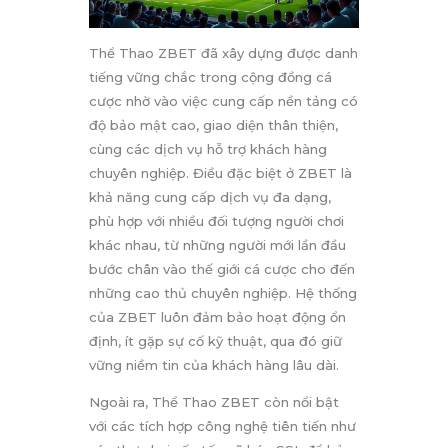
Thể Thao ZBET đã xây dựng được danh
tiếng vững chắc trong cộng đồng cá
cược nhờ vào việc cung cấp nền tảng có
độ bảo mật cao, giao diện thân thiện,
cùng các dịch vụ hỗ trợ khách hàng
chuyên nghiệp. Điều đặc biệt ở ZBET là
khả năng cung cấp dịch vụ đa dạng,
phù hợp với nhiều đối tượng người chơi
khác nhau, từ những người mới lần đầu
bước chân vào thế giới cá cược cho đến
những cao thủ chuyên nghiệp. Hệ thống
của ZBET luôn đảm bảo hoạt động ổn
định, ít gặp sự cố kỹ thuật, qua đó giữ
vững niềm tin của khách hàng lâu dài.
Ngoài ra, Thể Thao ZBET còn nổi bật
với các tích hợp công nghệ tiên tiến như