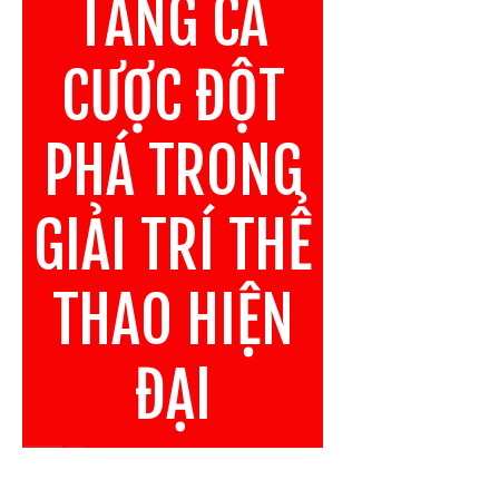
TẢNG CÁ
CƯỢC ĐỘT
PHÁ TRONG
GIẢI TRÍ THỂ
THAO HIỆN
ĐẠI