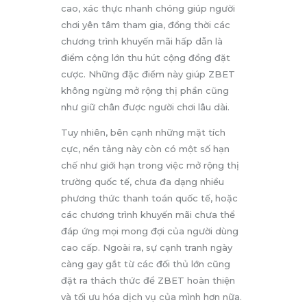
cao, xác thực nhanh chóng giúp người
chơi yên tâm tham gia, đồng thời các
chương trình khuyến mãi hấp dẫn là
điểm cộng lớn thu hút cộng đồng đặt
cược. Những đặc điểm này giúp ZBET
không ngừng mở rộng thị phần cũng
như giữ chân được người chơi lâu dài.
Tuy nhiên, bên cạnh những mặt tích
cực, nền tảng này còn có một số hạn
chế như giới hạn trong việc mở rộng thị
trường quốc tế, chưa đa dạng nhiều
phương thức thanh toán quốc tế, hoặc
các chương trình khuyến mãi chưa thể
đáp ứng mọi mong đợi của người dùng
cao cấp. Ngoài ra, sự cạnh tranh ngày
càng gay gắt từ các đối thủ lớn cũng
đặt ra thách thức để ZBET hoàn thiện
và tối ưu hóa dịch vụ của mình hơn nữa.