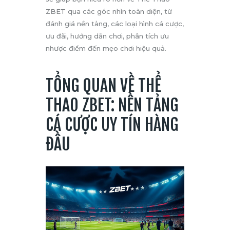
ZBET qua các góc nhìn toàn diện, từ
đánh giá nền tảng, các loại hình cá cược,
ưu đãi, hướng dẫn chơi, phân tích ưu
nhược điểm đến mẹo chơi hiệu quả.
TỔNG QUAN VỀ THỂ
THAO ZBET: NỀN TẢNG
CÁ CƯỢC UY TÍN HÀNG
ĐẦU