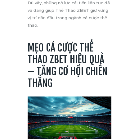
Dù vậy, những nỗ lực cải tiến liên tục đã
và đang giúp Thể Thao ZBET giữ vững
vị trí dẫn đầu trong ngành cá cược thể
thao.
MẸO CÁ CƯỢC THỂ
THAO ZBET HIỆU QUẢ
– TĂNG CƠ HỘI CHIẾN
THẮNG