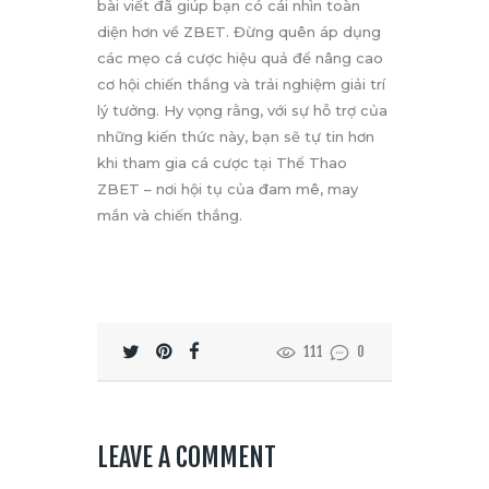
bài viết đã giúp bạn có cái nhìn toàn
diện hơn về ZBET. Đừng quên áp dụng
các mẹo cá cược hiệu quả để nâng cao
cơ hội chiến thắng và trải nghiệm giải trí
lý tưởng. Hy vọng rằng, với sự hỗ trợ của
những kiến thức này, bạn sẽ tự tin hơn
khi tham gia cá cược tại Thể Thao
ZBET – nơi hội tụ của đam mê, may
mắn và chiến thắng.
111
0
LEAVE A COMMENT