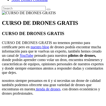
CURSO DE DRONES GRATIS
CURSO DE DRONES GRATIS
CURSO DE DRONES GRATIS no tenemos permiso para
certificarte pero en
nuestro blog
de drones podrás encontrar mucha
información para que te vuelvas un experto, también hemos creado
un canal de
YouTube
pensado para nuestros
pilotos de drones,
donde podrán aprender como volar un dron, encuentra resúmenes y
características de equipos, opiniones personales de nuestros expertos
y donde siempre estaremos atentos a responder dudas y comentarios
que dejes.
nosotros siempre pensamos en ti y si necesitas un drone de calidad
también podemos ofrecerte una gran variedad de drones que
encontraras en nuestra
tienda de drones,
con drones económicos y
drones profesionales.