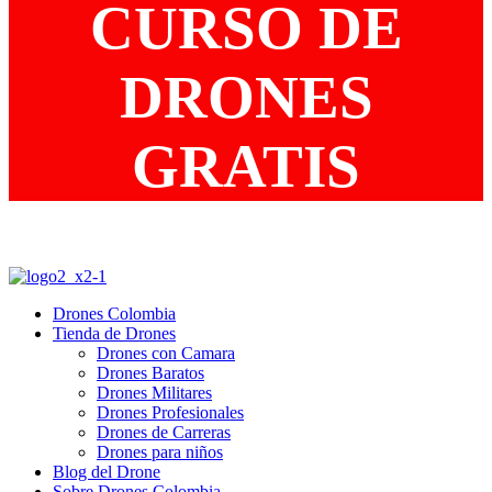
CURSO DE
DRONES
GRATIS
Drones Colombia
Tienda de Drones
Drones con Camara
Drones Baratos
Drones Militares
Drones Profesionales
Drones de Carreras
Drones para niños
Blog del Drone
Sobre Drones Colombia