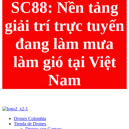
SC88: Nền tảng
giải trí trực tuyến
đang làm mưa
làm gió tại Việt
Nam
Drones Colombia
Tienda de Drones
Drones con Camara