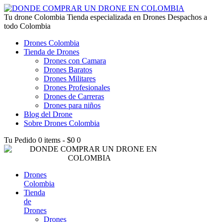
lucky jet kz
Tu drone Colombia
1win az
pin up
1win
lucky jet live
1vin casino
4rabet login bangladesh
snai casino it
1win
Tienda especializada en Drones Despachos a
todo Colombia
Drones Colombia
Tienda de Drones
Drones con Camara
Drones Baratos
Drones Militares
Drones Profesionales
Drones de Carreras
Drones para niños
Blog del Drone
Sobre Drones Colombia
Tu Pedido
0 items
-
$0
0
Drones
Colombia
Tienda
de
Drones
Drones