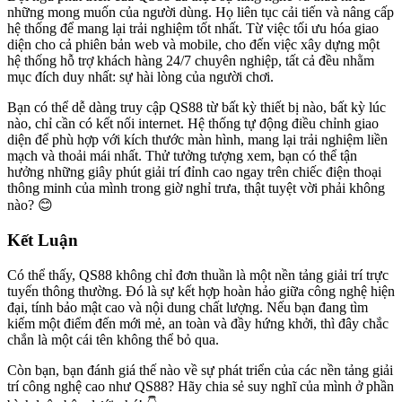
những mong muốn của người dùng. Họ liên tục cải tiến và nâng cấp
hệ thống để mang lại trải nghiệm tốt nhất. Từ việc tối ưu hóa giao
diện cho cả phiên bản web và mobile, cho đến việc xây dựng một
hệ thống hỗ trợ khách hàng 24/7 chuyên nghiệp, tất cả đều nhằm
mục đích duy nhất: sự hài lòng của người chơi.
Bạn có thể dễ dàng truy cập QS88 từ bất kỳ thiết bị nào, bất kỳ lúc
nào, chỉ cần có kết nối internet. Hệ thống tự động điều chỉnh giao
diện để phù hợp với kích thước màn hình, mang lại trải nghiệm liền
mạch và thoải mái nhất. Thử tưởng tượng xem, bạn có thể tận
hưởng những giây phút giải trí đỉnh cao ngay trên chiếc điện thoại
thông minh của mình trong giờ nghỉ trưa, thật tuyệt vời phải không
nào? 😊
Kết Luận
Có thể thấy, QS88 không chỉ đơn thuần là một nền tảng giải trí trực
tuyến thông thường. Đó là sự kết hợp hoàn hảo giữa công nghệ hiện
đại, tính bảo mật cao và nội dung chất lượng. Nếu bạn đang tìm
kiếm một điểm đến mới mẻ, an toàn và đầy hứng khởi, thì đây chắc
chắn là một cái tên không thể bỏ qua.
Còn bạn, bạn đánh giá thế nào về sự phát triển của các nền tảng giải
trí công nghệ cao như QS88? Hãy chia sẻ suy nghĩ của mình ở phần