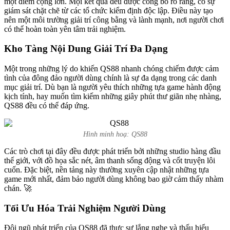
một điểm cộng lớn. Mọi kết quả đều được công bố rõ ràng, có sự
giám sát chặt chẽ từ các tổ chức kiểm định độc lập. Điều này tạo
nên một môi trường giải trí công bằng và lành mạnh, nơi người chơi
có thể hoàn toàn yên tâm trải nghiệm.
Kho Tàng Nội Dung Giải Trí Đa Dạng
Một trong những lý do khiến QS88 nhanh chóng chiếm được cảm
tình của đông đảo người dùng chính là sự đa dạng trong các danh
mục giải trí. Dù bạn là người yêu thích những tựa game hành động
kịch tính, hay muốn tìm kiếm những giây phút thư giãn nhẹ nhàng,
QS88 đều có thể đáp ứng.
Hình minh hoạ: QS88
Các trò chơi tại đây đều được phát triển bởi những studio hàng đầu
thế giới, với đồ họa sắc nét, âm thanh sống động và cốt truyện lôi
cuốn. Đặc biệt, nền tảng này thường xuyên cập nhật những tựa
game mới nhất, đảm bảo người dùng không bao giờ cảm thấy nhàm
chán. 🚀
Tối Ưu Hóa Trải Nghiệm Người Dùng
Đội ngũ phát triển của QS88 đã thực sự lắng nghe và thấu hiểu