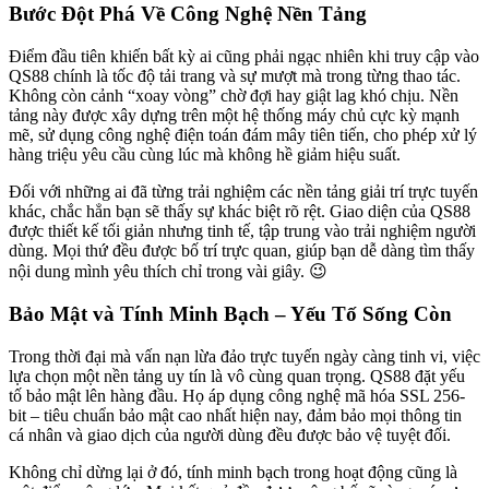
Bước Đột Phá Về Công Nghệ Nền Tảng
Điểm đầu tiên khiến bất kỳ ai cũng phải ngạc nhiên khi truy cập vào
QS88 chính là tốc độ tải trang và sự mượt mà trong từng thao tác.
Không còn cảnh “xoay vòng” chờ đợi hay giật lag khó chịu. Nền
tảng này được xây dựng trên một hệ thống máy chủ cực kỳ mạnh
mẽ, sử dụng công nghệ điện toán đám mây tiên tiến, cho phép xử lý
hàng triệu yêu cầu cùng lúc mà không hề giảm hiệu suất.
Đối với những ai đã từng trải nghiệm các nền tảng giải trí trực tuyến
khác, chắc hẳn bạn sẽ thấy sự khác biệt rõ rệt. Giao diện của QS88
được thiết kế tối giản nhưng tinh tế, tập trung vào trải nghiệm người
dùng. Mọi thứ đều được bố trí trực quan, giúp bạn dễ dàng tìm thấy
nội dung mình yêu thích chỉ trong vài giây. 😉
Bảo Mật và Tính Minh Bạch – Yếu Tố Sống Còn
Trong thời đại mà vấn nạn lừa đảo trực tuyến ngày càng tinh vi, việc
lựa chọn một nền tảng uy tín là vô cùng quan trọng. QS88 đặt yếu
tố bảo mật lên hàng đầu. Họ áp dụng công nghệ mã hóa SSL 256-
bit – tiêu chuẩn bảo mật cao nhất hiện nay, đảm bảo mọi thông tin
cá nhân và giao dịch của người dùng đều được bảo vệ tuyệt đối.
Không chỉ dừng lại ở đó, tính minh bạch trong hoạt động cũng là