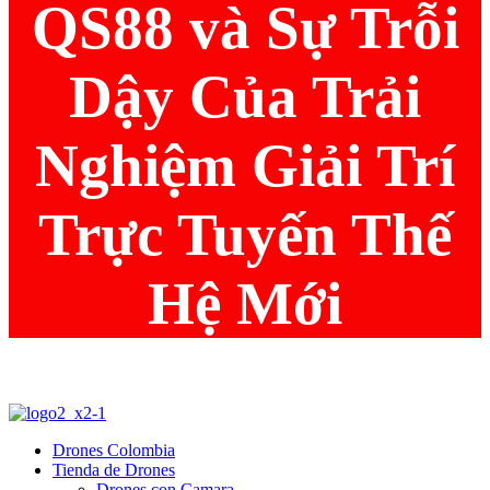
QS88 và Sự Trỗi
Dậy Của Trải
Nghiệm Giải Trí
Trực Tuyến Thế
Hệ Mới
Drones Colombia
Tienda de Drones
Drones con Camara