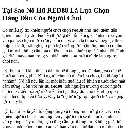
Tại Sao Nổ Hũ RED88 Là Lựa Chọn
Hàng Đầu Của Người Chơi
Có nhiều lý do khiến người chơi chọn
red88
như một điểm đến
quen thuộc. Lý do đầu tiên thường đến từ cảm giác “nhanh và gọn”:
vào game, chọn mức cược, bấm quay, xem kết quả và tiếp tục theo
nhịp. Tốc độ trải nghiệm phù hợp với người bận rộn, muốn có phút
giải trí mà không cần quá nhiều thao tác phức tạp. Cá nhân tôi đánh
giá điều này quan trọng vì nhiều nền tảng rườm rà dễ làm người
chơi nản.
Lý do thứ hai là tính hấp dẫn từ hệ thống game đa dạng và cơ chế
thưởng phong phú. Khi người chơi có nhiều lựa chọn, họ không bị
“nhàm”. Nổ hũ nếu lặp lại một kiểu quá lâu sẽ khiến người chơi mất
cảm hứng. Còn với
no-hu-red88
, trải nghiệm thường được người
chơi nhắc đến bởi sự mới mẻ liên tục: thay đổi chủ đề, nhịp quay,
cách hiển thị biểu tượng. Đây là “độ tươi” giúp người chơi có động
lực quay lại.
Lý do thứ ba là yếu tố cộng đồng và thông tin hướng dẫn. Khi có
nhiều người chia sẻ kinh nghiệm, người mới sẽ dễ học nhanh cách
vào guồng. Tuy nhiên, bạn cũng cần lọc thông tin. Không phải lời
khuyên nào cũng chính xác, và bạn vẫn nên tự đặt cho mình chuẩn