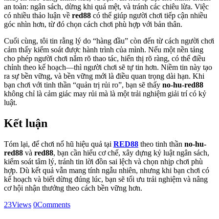
an toàn: ngân sách, dừng khi quá mệt, và tránh các chiêu lừa. Việc
có nhiều thảo luận về
red88
có thể giúp người chơi tiếp cận nhiều
góc nhìn hơn, từ đó chọn cách chơi phù hợp với bản thân.
Cuối cùng, tôi tin rằng lý do “hàng đầu” còn đến từ cách người chơi
cảm thấy kiểm soát được hành trình của mình. Nếu một nền tảng
cho phép người chơi nắm rõ thao tác, hiển thị rõ ràng, có thể điều
chỉnh theo kế hoạch—thì người chơi sẽ tự tin hơn. Niềm tin này tạo
ra sự bền vững, và bền vững mới là điều quan trọng dài hạn. Khi
bạn chơi với tinh thần “quản trị rủi ro”, bạn sẽ thấy
no-hu-red88
không chỉ là cảm giác may rủi mà là một trải nghiệm giải trí có kỷ
luật.
Kết luận
Tóm lại, để chơi nổ hũ hiệu quả tại
RED88
theo tinh thần
no-hu-
red88
và
red88
, bạn cần hiểu cơ chế, xây dựng kỷ luật ngân sách,
kiểm soát tâm lý, tránh tin lời đồn sai lệch và chọn nhịp chơi phù
hợp. Dù kết quả vẫn mang tính ngẫu nhiên, nhưng khi bạn chơi có
kế hoạch và biết dừng đúng lúc, bạn sẽ tối ưu trải nghiệm và nâng
cơ hội nhận thưởng theo cách bền vững hơn.
23
Views
0
Comments