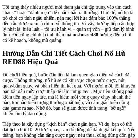
Tôi từng thấy nhiều người mới tham gia chỉ tập trung vào tìm cách
“hack” hoặc “đánh mẹo” để chắc chắn ra thưởng. Thực tế, nổ hũ là
trò chơi có tính ngẫu nhiên, nên mọi lời hứa đảm bảo 100% thắng
đều cần được xem là rủi ro về thông tin. Vì vậy, hướng tiếp cận hợp
lý nhất là: hiểu luật – tối ưu hành vi – quản trị vốn – giữ tâm lý bình
tĩnh. Đó cũng chính là tinh thần mà
no-hu-red88
hướng đến: chơi
có kế hoạch, không mù quáng.
Hướng Dẫn Chi Tiết Cách Chơi Nổ Hũ
RED88 Hiệu Quả
Để chơi hiệu quả, bước đầu tiên là làm quen giao diện và cách đặt
cược. Thông thường, nổ hũ sẽ có khu vực chọn mức cược, nút
quay/bấm quay, và phần hiển thị kết quả. Với người mới, tôi khuyên
bạn bắt đầu mức cược thấp để làm “nhịp tay”. Mục tiêu không phải
kiếm tiền ngay lập tức, mà là hiểu: mỗi vòng quay chạy nhanh thế
nào, khi nào biểu tượng thưởng xuất hiện, và cảm giác biến động
của game ra sao. Nhờ đó, bạn sẽ giảm được tình trạng “bỡ ngỡ”
khiến tâm lý dao động.
Tiếp theo là xây dựng “kịch bản” chơi ngắn hạn. Ví dụ: bạn có thể
đặt lịch chơi 10–20 lượt quay, sau đó dừng để đánh giá kết quả. Nếu
thắng, bạn không cần tăng cược ngay; nếu thua, cũng đừng dồn gấp