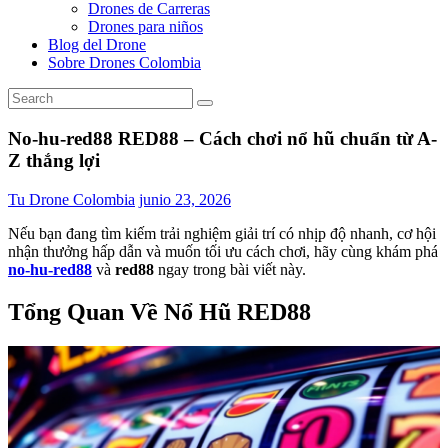
Drones de Carreras
Drones para niños
Blog del Drone
Sobre Drones Colombia
No-hu-red88 RED88 – Cách chơi nổ hũ chuẩn từ A-
Z thắng lợi
Tu Drone Colombia
junio 23, 2026
Nếu bạn đang tìm kiếm trải nghiệm giải trí có nhịp độ nhanh, cơ hội
nhận thưởng hấp dẫn và muốn tối ưu cách chơi, hãy cùng khám phá
no-hu-red88
và
red88
ngay trong bài viết này.
Tổng Quan Về Nổ Hũ RED88