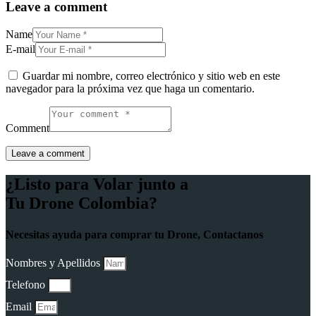
Leave a comment
Name
E-mail
Guardar mi nombre, correo electrónico y sitio web en este
navegador para la próxima vez que haga un comentario.
Comment
¿Listo para Volar junto a
Tu Drone Colombia?
Necesitas ayuda para comprar tu Drone, Contactanos
Nombres y Apellidos
Telefono
Email