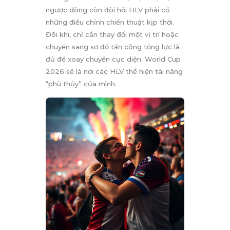
ngược dòng còn đòi hỏi HLV phải có
những điều chỉnh chiến thuật kịp thời.
Đôi khi, chỉ cần thay đổi một vị trí hoặc
chuyển sang sơ đồ tấn công tổng lực là
đủ để xoay chuyển cục diện. World Cup
2026 sẽ là nơi các HLV thể hiện tài năng
“phù thủy” của mình.