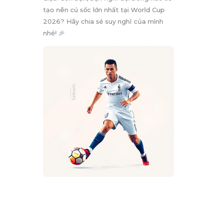
tạo nên cú sốc lớn nhất tại World Cup
2026? Hãy chia sẻ suy nghĩ của mình
nhé! 🎉