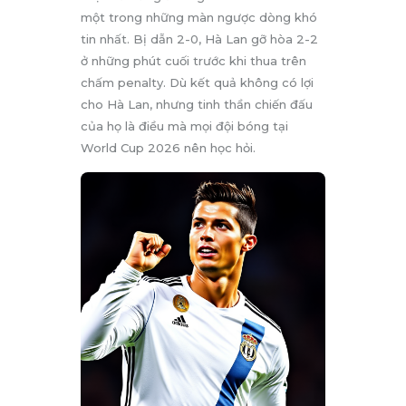
một trong những màn ngược dòng khó
tin nhất. Bị dẫn 2-0, Hà Lan gỡ hòa 2-2
ở những phút cuối trước khi thua trên
chấm penalty. Dù kết quả không có lợi
cho Hà Lan, nhưng tinh thần chiến đấu
của họ là điều mà mọi đội bóng tại
World Cup 2026 nên học hỏi.