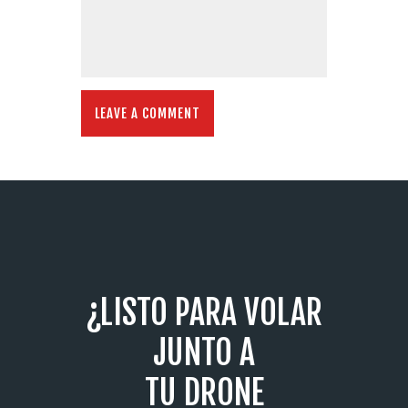
¿LISTO PARA VOLAR
JUNTO A
TU DRONE