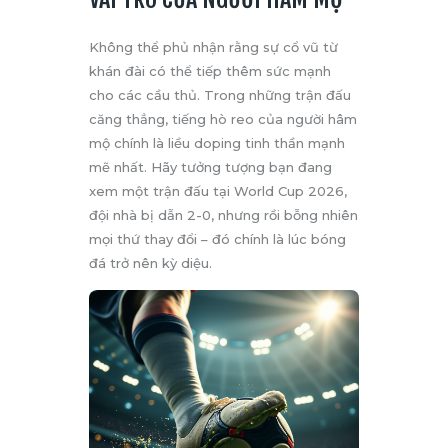
Không thể phủ nhận rằng sự cổ vũ từ
khán đài có thể tiếp thêm sức mạnh
cho các cầu thủ. Trong những trận đấu
căng thẳng, tiếng hò reo của người hâm
mộ chính là liều doping tinh thần mạnh
mẽ nhất. Hãy tưởng tượng bạn đang
xem một trận đấu tại World Cup 2026,
đội nhà bị dẫn 2-0, nhưng rồi bỗng nhiên
mọi thứ thay đổi – đó chính là lúc bóng
đá trở nên kỳ diệu.