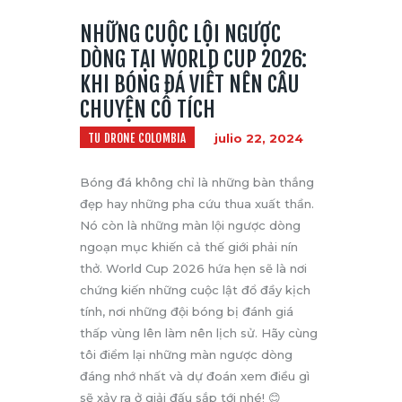
NHỮNG CUỘC LỘI NGƯỢC
DÒNG TẠI WORLD CUP 2026:
KHI BÓNG ĐÁ VIẾT NÊN CÂU
CHUYỆN CỔ TÍCH
TU DRONE COLOMBIA
julio 22, 2024
Bóng đá không chỉ là những bàn thắng
đẹp hay những pha cứu thua xuất thần.
Nó còn là những màn lội ngược dòng
ngoạn mục khiến cả thế giới phải nín
thở. World Cup 2026 hứa hẹn sẽ là nơi
chứng kiến những cuộc lật đổ đầy kịch
tính, nơi những đội bóng bị đánh giá
thấp vùng lên làm nên lịch sử. Hãy cùng
tôi điểm lại những màn ngược dòng
đáng nhớ nhất và dự đoán xem điều gì
sẽ xảy ra ở giải đấu sắp tới nhé! 😊