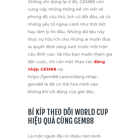
Không chỉ dừng lại ở đó, GEM88 còn
cung cấp những thống kê chi tiết về
phong độ cầu thủ, lịch sử đối đầu, và cả
những yếu tố ngoại cảnh như thời tiết
hay tâm lý thi đấu. Những dữ liệu này
thực sự hữu ích cho những ai muốn đưa
ra quyết định sáng suốt trước mỗi trận
cầu đỉnh cao. Và nếu bạn muốn tham gia
đặt cược, chỉ cần một thao tác
đăng
nhập GEM88
tại
https://gem88.casino/dang-nhap-
gem88 là đã có thể hòa mình vào
không khí sôi động của giải đấu.
BÍ KÍP THEO DÕI WORLD CUP
HIỆU QUẢ CÙNG GEM88
Là một người đã có nhiều năm kinh