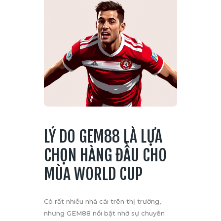
LÝ DO GEM88 LÀ LỰA
CHỌN HÀNG ĐẦU CHO
MÙA WORLD CUP
Có rất nhiều nhà cái trên thị trường,
nhưng GEM88 nổi bật nhờ sự chuyên