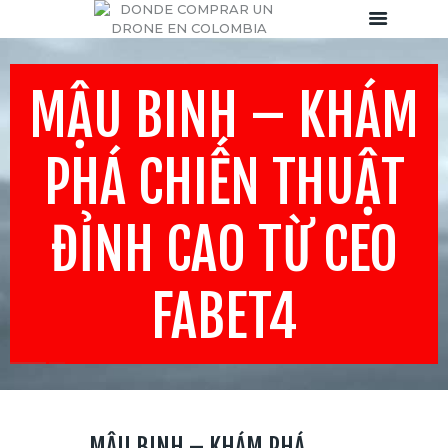
MẬU BINH – KHÁM
DRONES COLOMBIA
TIENDA DE DRONES
PHÁ CHIẾN THUẬT
BLOG DEL DRONE
SOBRE DRONES COLOMBIA
ĐỈNH CAO TỪ CEO
FABET4
MẬU BINH – KHÁM PHÁ