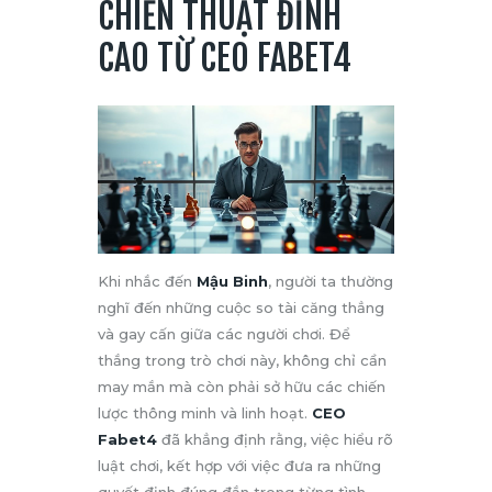
CHIẾN THUẬT ĐỈNH
CAO TỪ CEO FABET4
Khi nhắc đến
Mậu Binh
, người ta thường
nghĩ đến những cuộc so tài căng thẳng
và gay cấn giữa các người chơi. Để
thắng trong trò chơi này, không chỉ cần
may mắn mà còn phải sở hữu các chiến
lược thông minh và linh hoạt.
CEO
Fabet4
đã khẳng định rằng, việc hiểu rõ
luật chơi, kết hợp với việc đưa ra những