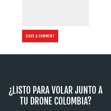
¿LISTO PARA VOLAR JUNTO A
TU DRONE COLOMBIA?