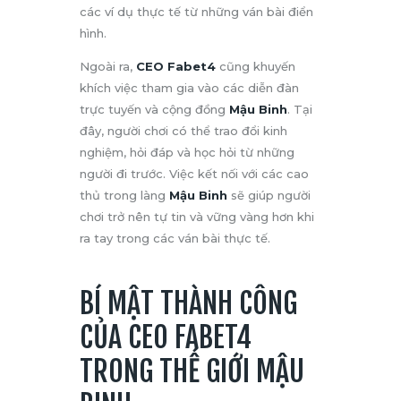
các ví dụ thực tế từ những ván bài điển
hình.
Ngoài ra,
CEO Fabet4
cũng khuyến
khích việc tham gia vào các diễn đàn
trực tuyến và cộng đồng
Mậu Binh
. Tại
đây, người chơi có thể trao đổi kinh
nghiệm, hỏi đáp và học hỏi từ những
người đi trước. Việc kết nối với các cao
thủ trong làng
Mậu Binh
sẽ giúp người
chơi trở nên tự tin và vững vàng hơn khi
ra tay trong các ván bài thực tế.
BÍ MẬT THÀNH CÔNG
CỦA CEO FABET4
TRONG THẾ GIỚI MẬU