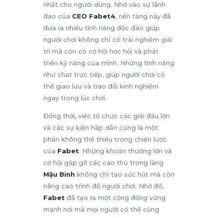
nhất cho người dùng. Nhờ vào sự lãnh
đạo của
CEO Fabet4
, nền tảng này đã
đưa ra nhiều tính năng độc đáo giúp
người chơi không chỉ có trải nghiệm giải
trí mà còn có cơ hội học hỏi và phát
triển kỹ năng của mình. Những tính năng
như chat trực tiếp, giúp người chơi có
thể giao lưu và trao đổi kinh nghiệm
ngay trong lúc chơi.
Đồng thời, việc tổ chức các giải đấu lớn
và các sự kiện hấp dẫn cũng là một
phần không thể thiếu trong chiến lược
của
Fabet
. Những khoản thưởng lớn và
cơ hội gặp gỡ các cao thủ trong làng
Mậu Binh
không chỉ tạo sức hút mà còn
nâng cao trình độ người chơi. Nhờ đó,
Fabet
đã tạo ra một cộng đồng vững
mạnh nơi mà mọi người có thể cùng