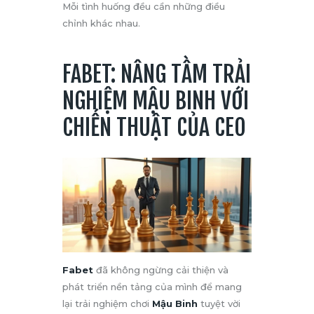
Mỗi tình huống đều cần những điều
chỉnh khác nhau.
FABET: NÂNG TẦM TRẢI
NGHIỆM MẬU BINH VỚI
CHIẾN THUẬT CỦA CEO
Fabet
đã không ngừng cải thiện và
phát triển nền tảng của mình để mang
lại trải nghiệm chơi
Mậu Binh
tuyệt vời