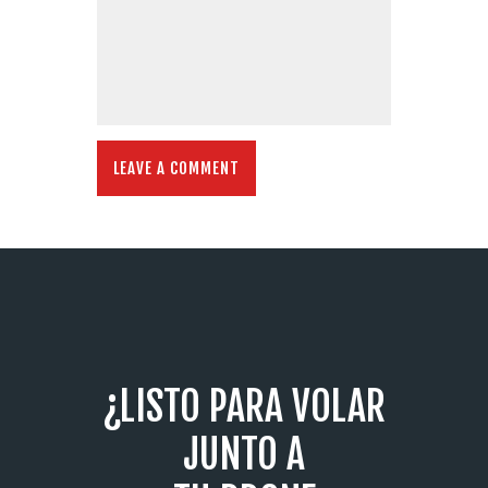
¿LISTO PARA VOLAR
JUNTO A