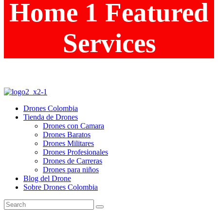
Home 1 Featured
Services
Drones Colombia
Tienda de Drones
Drones con Camara
Drones Baratos
Drones Militares
Drones Profesionales
Drones de Carreras
Drones para niños
Blog del Drone
Sobre Drones Colombia