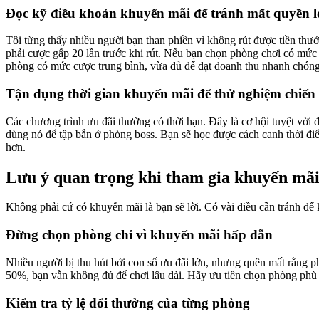
Đọc kỹ điều khoản khuyến mãi để tránh mất quyền l
Tôi từng thấy nhiều người bạn than phiền vì không rút được tiền t
phải cược gấp 20 lần trước khi rút. Nếu bạn chọn phòng chơi có mức 
phòng có mức cược trung bình, vừa đủ để đạt doanh thu nhanh chóng
Tận dụng thời gian khuyến mãi để thử nghiệm chiến 
Các chương trình ưu đãi thường có thời hạn. Đây là cơ hội tuyệt vời
dùng nó để tập bắn ở phòng boss. Bạn sẽ học được cách canh thời đ
hơn.
Lưu ý quan trọng khi tham gia khuyến mã
Không phải cứ có khuyến mãi là bạn sẽ lời. Có vài điều cần tránh để 
Đừng chọn phòng chỉ vì khuyến mãi hấp dẫn
Nhiều người bị thu hút bởi con số ưu đãi lớn, nhưng quên mất rằng ph
50%, bạn vẫn không đủ để chơi lâu dài. Hãy ưu tiên chọn phòng phù 
Kiểm tra tỷ lệ đổi thưởng của từng phòng