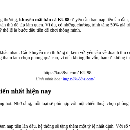
ng thường,
khuyến mãi bắn cá KU88
sẽ yêu cầu bạn nạp tiền lần đầu
 tân thủ để tập làm quen. Ví dụ, có những chương trình tặng 50% giá 
thể lệ là bước đầu tiên để chơi thông minh.
a khác nhau. Các khuyến mãi thường đi kèm với yêu cầu về doanh thu 
tham lam chọn phòng quá cao, vì nếu không đủ vốn, bạn sẽ không thể 
Hình minh hoạ:
https://ku88vt.com/
iến nhất hiện nay
ang hot. Nhớ rằng, mỗi loại sẽ phù hợp với một chiến thuật chọn phòng
n nạp tiền lần đầu, hệ thống sẽ tặng thêm một tỷ lệ nhất định. Với số