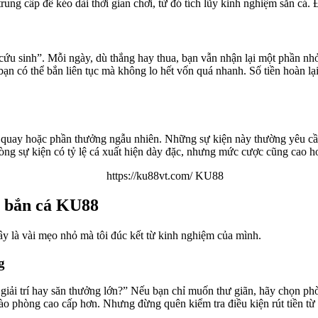
ng cấp để kéo dài thời gian chơi, từ đó tích lũy kinh nghiệm săn cá.
ứu sinh”. Mỗi ngày, dù thắng hay thua, bạn vẫn nhận lại một phần nhỏ 
n có thể bắn liên tục mà không lo hết vốn quá nhanh. Số tiền hoàn lại
 quay hoặc phần thưởng ngẫu nhiên. Những sự kiện này thường yêu cầu
g sự kiện có tỷ lệ cá xuất hiện dày đặc, nhưng mức cược cũng cao hơn
i bắn cá KU88
đây là vài mẹo nhỏ mà tôi đúc kết từ kinh nghiệm của mình.
g
giải trí hay săn thưởng lớn?” Nếu bạn chỉ muốn thư giãn, hãy chọn ph
o phòng cao cấp hơn. Nhưng đừng quên kiểm tra điều kiện rút tiền từ 