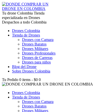
lucky jet kz
Tu drone Colombia
1win az
pin up
1win
lucky jet live
1vin casino
4rabet login bangladesh
snai casino it
1win
Tienda
especializada en Drones
Despachos a todo Colombia
Drones Colombia
Tienda de Drones
Drones con Camara
Drones Baratos
Drones Militares
Drones Profesionales
Drones de Carreras
Drones para niños
Blog del Drone
Sobre Drones Colombia
Tu Pedido
0 items
-
$0
0
Drones Colombia
Tienda de Drones
Drones con Camara
Drones Baratos
Drones Militares