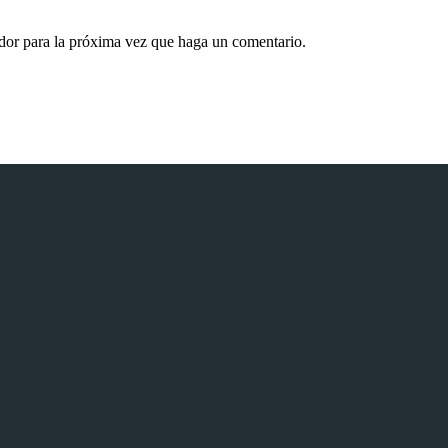
ador para la próxima vez que haga un comentario.