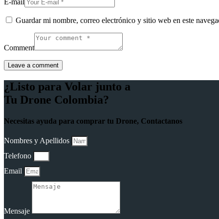
E-mail
Guardar mi nombre, correo electrónico y sitio web en este naveg
Comment
¿Listo para Volar junto a
Tu Drone Colombia?
Necesitas ayuda para comprar tu Drone, Contactanos
Nombres y Apellidos
Telefono
Email
Mensaje