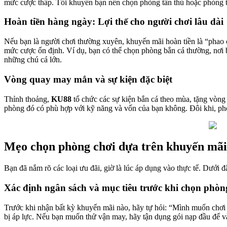
mức cược thấp. Tôi khuyên bạn nên chọn phòng tân thủ hoặc phòng tru
Hoàn tiền hàng ngày: Lợi thế cho người chơi lâu dài
Nếu bạn là người chơi thường xuyên, khuyến mãi hoàn tiền là “phao c
mức cược ổn định. Ví dụ, bạn có thể chọn phòng bắn cá thường, nơi bạ
những chú cá lớn.
Vòng quay may mắn và sự kiện đặc biệt
Thỉnh thoảng,
KU88
tổ chức các sự kiện bắn cá theo mùa, tặng vòng
phòng đó có phù hợp với kỹ năng và vốn của bạn không. Đôi khi, phòn
Mẹo chọn phòng chơi dựa trên khuyến mã
Bạn đã nắm rõ các loại ưu đãi, giờ là lúc áp dụng vào thực tế. Dưới 
Xác định ngân sách và mục tiêu trước khi chọn phòn
Trước khi nhận bất kỳ khuyến mãi nào, hãy tự hỏi: “Mình muốn chơi 
bị áp lực. Nếu bạn muốn thử vận may, hãy tận dụng gói nạp đầu để và