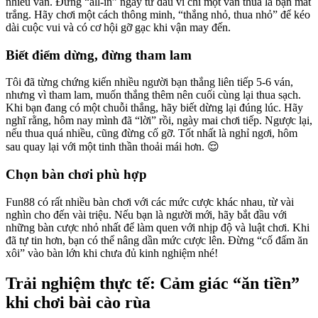
nhiều ván. Đừng “all-in” ngay từ đầu vì chỉ một ván thua là bạn mất
trắng. Hãy chơi một cách thông minh, “thắng nhỏ, thua nhỏ” để kéo
dài cuộc vui và có cơ hội gỡ gạc khi vận may đến.
Biết điểm dừng, đừng tham lam
Tôi đã từng chứng kiến nhiều người bạn thắng liên tiếp 5-6 ván,
nhưng vì tham lam, muốn thắng thêm nên cuối cùng lại thua sạch.
Khi bạn đang có một chuỗi thắng, hãy biết dừng lại đúng lúc. Hãy
nghĩ rằng, hôm nay mình đã “lời” rồi, ngày mai chơi tiếp. Ngược lại,
nếu thua quá nhiều, cũng đừng cố gỡ. Tốt nhất là nghỉ ngơi, hôm
sau quay lại với một tinh thần thoải mái hơn. 😌
Chọn bàn chơi phù hợp
Fun88 có rất nhiều bàn chơi với các mức cược khác nhau, từ vài
nghìn cho đến vài triệu. Nếu bạn là người mới, hãy bắt đầu với
những bàn cược nhỏ nhất để làm quen với nhịp độ và luật chơi. Khi
đã tự tin hơn, bạn có thể nâng dần mức cược lên. Đừng “cố đấm ăn
xôi” vào bàn lớn khi chưa đủ kinh nghiệm nhé!
Trải nghiệm thực tế: Cảm giác “ăn tiền”
khi chơi bài cào rùa