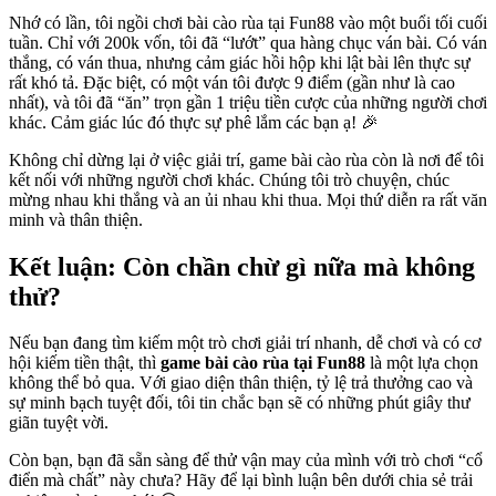
Nhớ có lần, tôi ngồi chơi bài cào rùa tại Fun88 vào một buổi tối cuối
tuần. Chỉ với 200k vốn, tôi đã “lướt” qua hàng chục ván bài. Có ván
thắng, có ván thua, nhưng cảm giác hồi hộp khi lật bài lên thực sự
rất khó tả. Đặc biệt, có một ván tôi được 9 điểm (gần như là cao
nhất), và tôi đã “ăn” trọn gần 1 triệu tiền cược của những người chơi
khác. Cảm giác lúc đó thực sự phê lắm các bạn ạ! 🎉
Không chỉ dừng lại ở việc giải trí, game bài cào rùa còn là nơi để tôi
kết nối với những người chơi khác. Chúng tôi trò chuyện, chúc
mừng nhau khi thắng và an ủi nhau khi thua. Mọi thứ diễn ra rất văn
minh và thân thiện.
Kết luận: Còn chần chừ gì nữa mà không
thử?
Nếu bạn đang tìm kiếm một trò chơi giải trí nhanh, dễ chơi và có cơ
hội kiếm tiền thật, thì
game bài cào rùa tại Fun88
là một lựa chọn
không thể bỏ qua. Với giao diện thân thiện, tỷ lệ trả thưởng cao và
sự minh bạch tuyệt đối, tôi tin chắc bạn sẽ có những phút giây thư
giãn tuyệt vời.
Còn bạn, bạn đã sẵn sàng để thử vận may của mình với trò chơi “cổ
điển mà chất” này chưa? Hãy để lại bình luận bên dưới chia sẻ trải