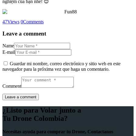
nghiệm của bạn nhé! 😊
47
Views
0
Comments
Leave a comment
Name
E-mail
Guardar mi nombre, correo electrónico y sitio web en este
navegador para la próxima vez que haga un comentario.
Comment
¿Listo para Volar junto a
Tu Drone Colombia?
Necesitas ayuda para comprar tu Drone, Contactanos