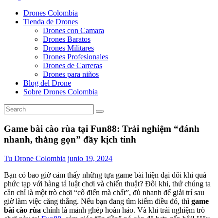
Drones Colombia
Tienda de Drones
Drones con Camara
Drones Baratos
Drones Militares
Drones Profesionales
Drones de Carreras
Drones para niños
Blog del Drone
Sobre Drones Colombia
Game bài cào rùa tại Fun88: Trải nghiệm “đánh
nhanh, thắng gọn” đầy kịch tính
Tu Drone Colombia
junio 19, 2024
Bạn có bao giờ cảm thấy những tựa game bài hiện đại đôi khi quá
phức tạp với hàng tá luật chơi và chiến thuật? Đôi khi, thứ chúng ta
cần chỉ là một trò chơi “cổ điển mà chất”, đủ nhanh để giải trí sau
giờ làm việc căng thẳng. Nếu bạn đang tìm kiếm điều đó, thì
game
bài cào rùa
chính là mảnh ghép hoàn hảo. Và khi trải nghiệm trò