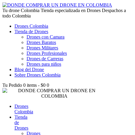
lucky jet kz
Tu drone Colombia
1win az
pin up
1win
lucky jet live
1vin casino
4rabet login bangladesh
snai casino it
1win
Tienda especializada en Drones Despachos a
todo Colombia
Drones Colombia
Tienda de Drones
Drones con Camara
Drones Baratos
Drones Militares
Drones Profesionales
Drones de Carreras
Drones para niños
Blog del Drone
Sobre Drones Colombia
Tu Pedido
0 items
-
$0
0
Drones
Colombia
Tienda
de
Drones
Drones