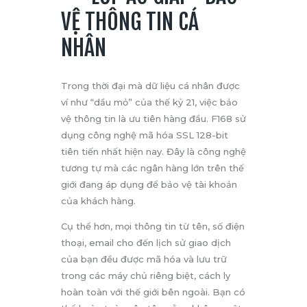
VỆ THÔNG TIN CÁ
NHÂN
Trong thời đại mà dữ liệu cá nhân được
ví như “dầu mỏ” của thế kỷ 21, việc bảo
vệ thông tin là ưu tiên hàng đầu. F168 sử
dụng công nghệ mã hóa SSL 128-bit
tiên tiến nhất hiện nay. Đây là công nghệ
tương tự mà các ngân hàng lớn trên thế
giới đang áp dụng để bảo vệ tài khoản
của khách hàng.
Cụ thể hơn, mọi thông tin từ tên, số điện
thoại, email cho đến lịch sử giao dịch
của bạn đều được mã hóa và lưu trữ
trong các máy chủ riêng biệt, cách ly
hoàn toàn với thế giới bên ngoài. Bạn có