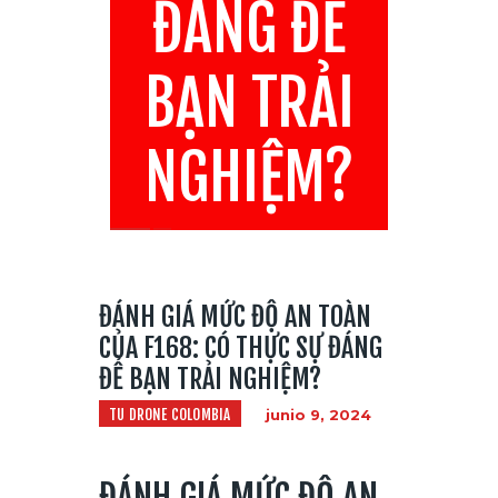
ĐÁNG ĐỂ
BẠN TRẢI
NGHIỆM?
ĐÁNH GIÁ MỨC ĐỘ AN TOÀN
CỦA F168: CÓ THỰC SỰ ĐÁNG
ĐỂ BẠN TRẢI NGHIỆM?
TU DRONE COLOMBIA
junio 9, 2024
ĐÁNH GIÁ MỨC ĐỘ AN