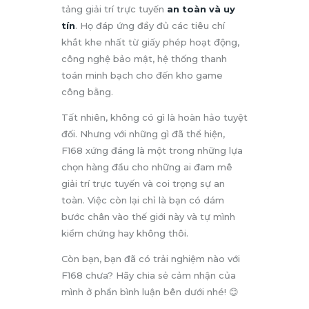
tảng giải trí trực tuyến
an toàn và uy
tín
. Họ đáp ứng đầy đủ các tiêu chí
khắt khe nhất từ giấy phép hoạt động,
công nghệ bảo mật, hệ thống thanh
toán minh bạch cho đến kho game
công bằng.
Tất nhiên, không có gì là hoàn hảo tuyệt
đối. Nhưng với những gì đã thể hiện,
F168 xứng đáng là một trong những lựa
chọn hàng đầu cho những ai đam mê
giải trí trực tuyến và coi trọng sự an
toàn. Việc còn lại chỉ là bạn có dám
bước chân vào thế giới này và tự mình
kiểm chứng hay không thôi.
Còn bạn, bạn đã có trải nghiệm nào với
F168 chưa? Hãy chia sẻ cảm nhận của
mình ở phần bình luận bên dưới nhé! 😊