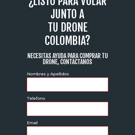
¿LISTO PARA VOLAR
JUNTO A
TU DRONE
COLOMBIA?
NECESITAS AYUDA PARA COMPRAR TU
DRONE, CONTACTANOS
Nombres y Apellidos
Telefono
Email