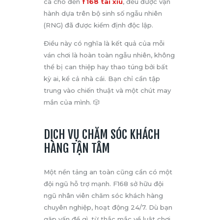
cá cho đến
f168 tài xỉu
, đều được vận
hành dựa trên bộ sinh số ngẫu nhiên
(RNG) đã được kiểm định độc lập.
Điều này có nghĩa là kết quả của mỗi
ván chơi là hoàn toàn ngẫu nhiên, không
thể bị can thiệp hay thao túng bởi bất
kỳ ai, kể cả nhà cái. Bạn chỉ cần tập
trung vào chiến thuật và một chút may
mắn của mình. 🎲
DỊCH VỤ CHĂM SÓC KHÁCH
HÀNG TẬN TÂM
Một nền tảng an toàn cũng cần có một
đội ngũ hỗ trợ mạnh. F168 sở hữu đội
ngũ nhân viên chăm sóc khách hàng
chuyên nghiệp, hoạt động 24/7. Dù bạn
gặp vấn đề gì, từ thắc mắc về luật chơi,