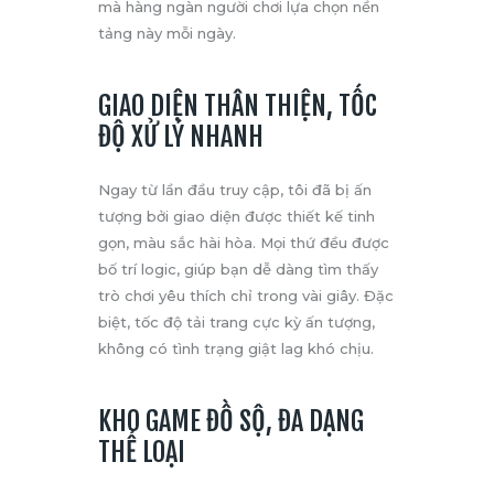
mà hàng ngàn người chơi lựa chọn nền
tảng này mỗi ngày.
GIAO DIỆN THÂN THIỆN, TỐC
ĐỘ XỬ LÝ NHANH
Ngay từ lần đầu truy cập, tôi đã bị ấn
tượng bởi giao diện được thiết kế tinh
gọn, màu sắc hài hòa. Mọi thứ đều được
bố trí logic, giúp bạn dễ dàng tìm thấy
trò chơi yêu thích chỉ trong vài giây. Đặc
biệt, tốc độ tải trang cực kỳ ấn tượng,
không có tình trạng giật lag khó chịu.
KHO GAME ĐỒ SỘ, ĐA DẠNG
THỂ LOẠI