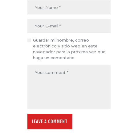
Guardar mi nombre, correo
electrónico y sitio web en este
navegador para la próxima vez que
haga un comentario.