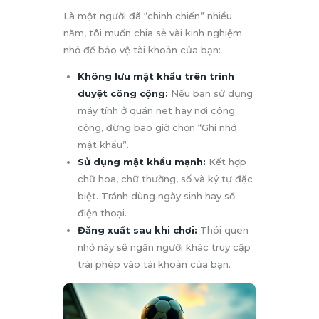
Là một người đã “chinh chiến” nhiều
năm, tôi muốn chia sẻ vài kinh nghiệm
nhỏ để bảo vệ tài khoản của bạn:
Không lưu mật khẩu trên trình
duyệt công cộng:
Nếu bạn sử dụng
máy tính ở quán net hay nơi công
cộng, đừng bao giờ chọn “Ghi nhớ
mật khẩu”.
Sử dụng mật khẩu mạnh:
Kết hợp
chữ hoa, chữ thường, số và ký tự đặc
biệt. Tránh dùng ngày sinh hay số
điện thoại.
Đăng xuất sau khi chơi:
Thói quen
nhỏ này sẽ ngăn người khác truy cập
trái phép vào tài khoản của bạn.