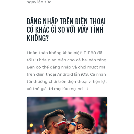
ngay lập tức.
ĐĂNG NHẬP TRÊN ĐIỆN THOẠI
CÓ KHÁC GÌ SO VỚI MÁY TÍNH
KHÔNG?
Hoàn toàn không khác biệt! TIP88 đã
tối ưu hóa giao diện cho cả hai nền tảng.
Bạn có thể đăng nhập và chơi mượt mà
trên điện thoại Android lẫn iOS. Cá nhân
tôi thường chơi trên điện thoại vì tiện lợi,
có thể giải trí mọi lúc mọi nơi. 📱