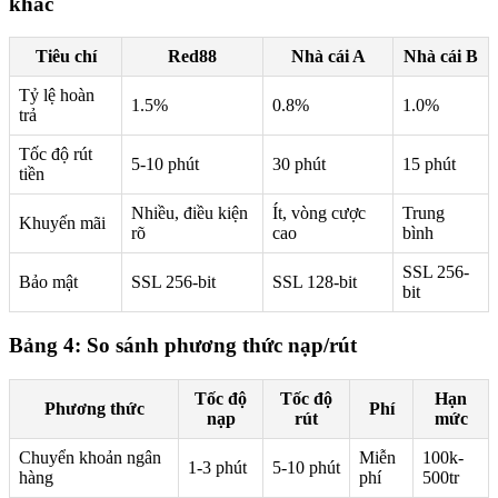
khác
Tiêu chí
Red88
Nhà cái A
Nhà cái B
Tỷ lệ hoàn
1.5%
0.8%
1.0%
trả
Tốc độ rút
5-10 phút
30 phút
15 phút
tiền
Nhiều, điều kiện
Ít, vòng cược
Trung
Khuyến mãi
rõ
cao
bình
SSL 256-
Bảo mật
SSL 256-bit
SSL 128-bit
bit
Bảng 4: So sánh phương thức nạp/rút
Tốc độ
Tốc độ
Hạn
Phương thức
Phí
nạp
rút
mức
Chuyển khoản ngân
Miễn
100k-
1-3 phút
5-10 phút
hàng
phí
500tr