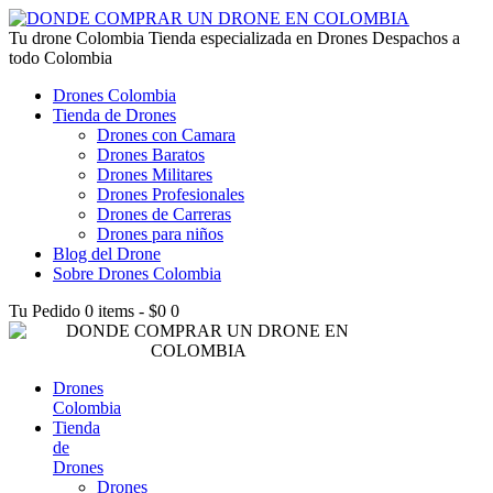
lucky jet kz
Tu drone Colombia
1win az
pin up
1win
lucky jet live
1vin casino
4rabet login bangladesh
snai casino it
1win
Tienda especializada en Drones Despachos a
todo Colombia
Drones Colombia
Tienda de Drones
Drones con Camara
Drones Baratos
Drones Militares
Drones Profesionales
Drones de Carreras
Drones para niños
Blog del Drone
Sobre Drones Colombia
Tu Pedido
0 items
-
$0
0
Drones
Colombia
Tienda
de
Drones
Drones