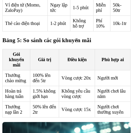
Ví điện tử (Momo,
Ngay lập
Miễn
50k-
1-5 phút
ZaloPay)
tức
phí
50tr
Không
Phí
Thẻ cào điện thoại
1-2 phút
10k-1tr
hỗ trợ
10%
Bảng 5: So sánh các gói khuyến mãi
Gói
khuyến
Giá trị
Điều kiện
Phù hợp ai
mãi
Thưởng
100% lên
Vòng cược 20x
Người mới
chào mừng
đến 5tr
Hoàn trả
1.5% không
Không yêu cầu
Người chơi lâu
hàng tuần
giới hạn
vòng cược
năm
Thưởng
50% lên đến
Người chơi
Vòng cược 15x
nạp lần 2
2tr
thường xuyên