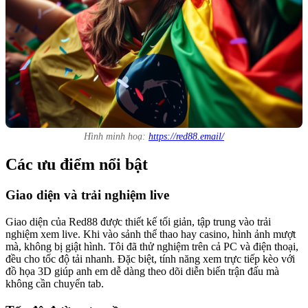
Hình minh hoạ:
https://red88.email/
Các ưu điểm nổi bật
Giao diện và trải nghiệm live
Giao diện của Red88 được thiết kế tối giản, tập trung vào trải
nghiệm xem live. Khi vào sảnh thể thao hay casino, hình ảnh mượt
mà, không bị giật hình. Tôi đã thử nghiệm trên cả PC và điện thoại,
đều cho tốc độ tải nhanh. Đặc biệt, tính năng xem trực tiếp kèo với
đồ họa 3D giúp anh em dễ dàng theo dõi diễn biến trận đấu mà
không cần chuyển tab.