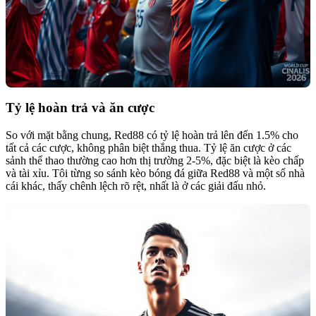
Tỷ lệ hoàn trả và ăn cược
So với mặt bằng chung, Red88 có tỷ lệ hoàn trả lên đến 1.5% cho
tất cả các cược, không phân biệt thắng thua. Tỷ lệ ăn cược ở các
sảnh thể thao thường cao hơn thị trường 2-5%, đặc biệt là kèo chấp
và tài xỉu. Tôi từng so sánh kèo bóng đá giữa Red88 và một số nhà
cái khác, thấy chênh lệch rõ rệt, nhất là ở các giải đấu nhỏ.