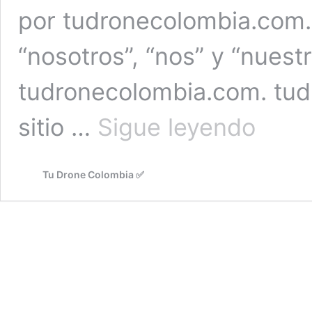
por tudronecolombia.com. E
“nosotros”, “nos” y “nuestr
tudronecolombia.com. tud
TERMINOS
sitio …
Sigue leyendo
Y
CONDICION
Tu Drone Colombia ✅