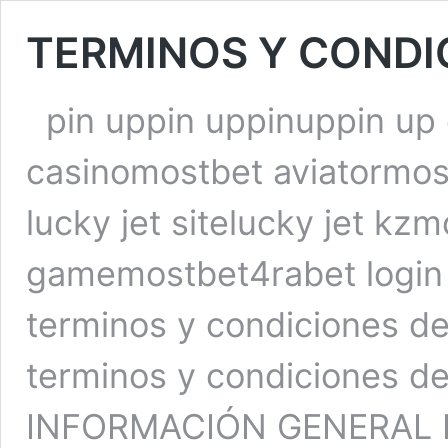
TERMINOS Y CONDI
pin uppin uppinuppin up 
casinomostbet aviatormost
lucky jet sitelucky jet k
gamemostbet4rabet login
terminos y condiciones d
terminos y condiciones d
INFORMACIÓN GENERAL Es