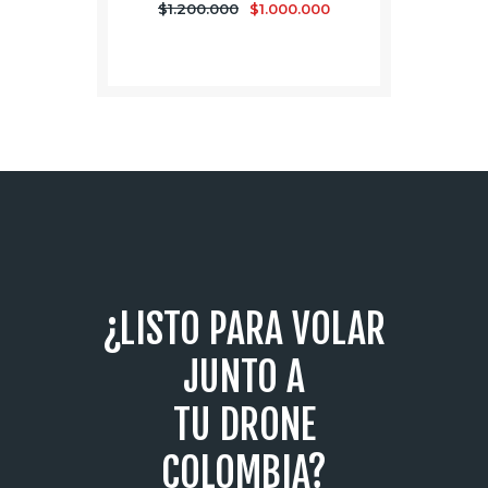
$
1.200.000
$
1.000.000
¿LISTO PARA VOLAR
JUNTO A
TU DRONE
COLOMBIA?