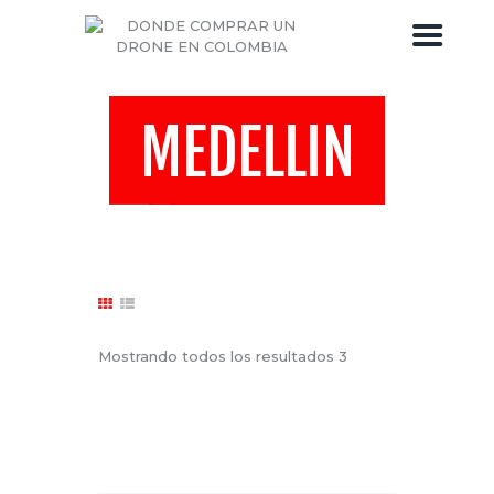
MEDELLIN
DRONES COLOMBIA
TIENDA DE DRONES
BLOG DEL DRONE
SOBRE DRONES COLOMBIA
Mostrando todos los resultados 3