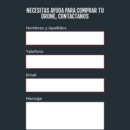
NECESITAS AYUDA PARA COMPRAR TU
DRONE, CONTACTANOS
Nombres y Apellidos
Telefono
Email
Mensaje